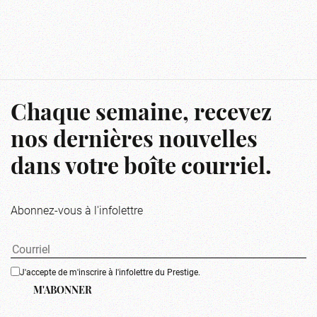
Chaque semaine, recevez
nos dernières nouvelles
dans votre boîte courriel.
Abonnez-vous à l'infolettre
J'accepte de m'inscrire à l'infolettre du Prestige.
M'ABONNER