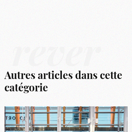
rêver
Autres articles dans cette
catégorie