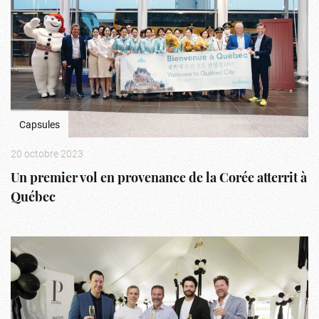
Capsules
20 octobre 2023
Un premier vol en provenance de la Corée atterrit à
Québec