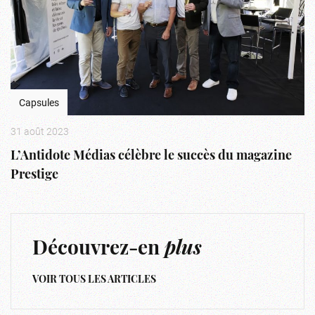
Capsules
31 août 2023
L’Antidote Médias célèbre le succès du magazine
Prestige
Découvrez-en
plus
VOIR TOUS LES ARTICLES