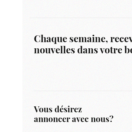
Chaque semaine, recev
nouvelles dans votre bo
Vous désirez
annoncer avec nous?