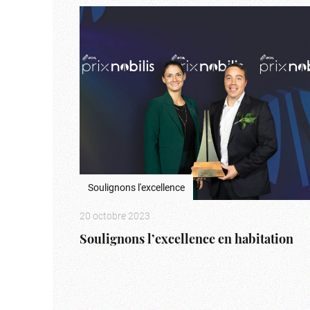
Soulignons l'excellence
20 octobre 2023
Soulignons l’excellence en habitation