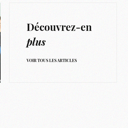
Découvrez-en
plus
VOIR TOUS LES ARTICLES