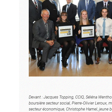
Devant : Jacques Topping, CCIQ, Séléna Wentholt
boursière secteur social, Pierre-Olivier Leroux, 
secteur économique, Christophe Hamel, jeune bo