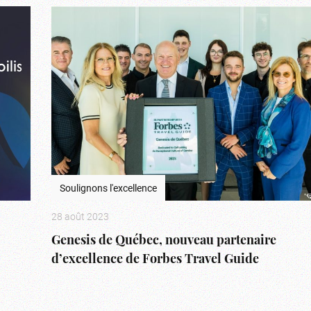
Soulignons l'excellence
28 août 2023
Genesis de Québec, nouveau partenaire
d’excellence de Forbes Travel Guide