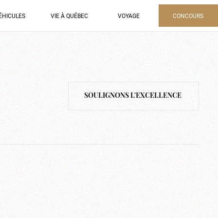
ÉHICULES
VIE À QUÉBEC
VOYAGE
CONCOURS
SOULIGNONS L'EXCELLENCE