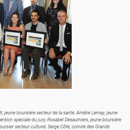
, jeune boursière secteur de la santé, Amélie Lemay, jeune
mention spéciale du jury, Rosabel Desaulniers, jeune boursière
ursier secteur culturel, Serge Côté, comité des Grands