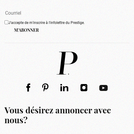
J'accepte de m'inscrire à l'infolettre du Prestige.
M'ABONNER
Vous désirez annoncer avec
nous?