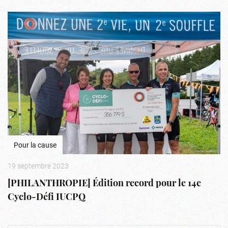
Pour la cause
19 septembre 2023
[PHILANTHROPIE] Édition record pour le 14e
Cyclo-Défi IUCPQ