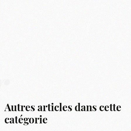
r
Autres articles dans cette
catégorie