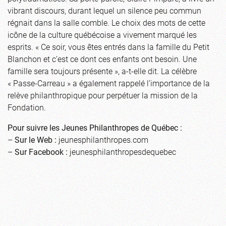
vibrant discours, durant lequel un silence peu commun
régnait dans la salle comble. Le choix des mots de cette
icône de la culture québécoise a vivement marqué les
esprits. « Ce soir, vous êtes entrés dans la famille du Petit
Blanchon et c’est ce dont ces enfants ont besoin. Une
famille sera toujours présente », a-t-elle dit. La célèbre
« Passe-Carreau » a également rappelé l’importance de la
relève philanthropique pour perpétuer la mission de la
Fondation.
Pour suivre les Jeunes Philanthropes de Québec :
–
Sur le Web :
jeunesphilanthropes.com
–
Sur Facebook :
jeunesphilanthropesdequebec