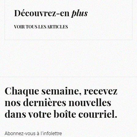
Découvrez-en
plus
VOIR TOUS LES ARTICLES
Chaque semaine, recevez
nos dernières nouvelles
dans votre boîte courriel.
Abonnez-vous à l'infolettre