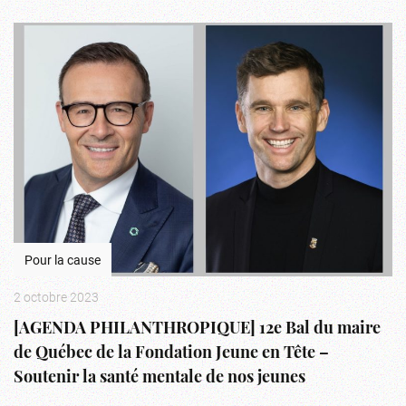
Pour la cause
2 octobre 2023
[AGENDA PHILANTHROPIQUE] 12e Bal du maire
de Québec de la Fondation Jeune en Tête –
Soutenir la santé mentale de nos jeunes