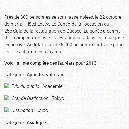
Près de 300 personnes se sont rassemblées, le 22 octobre
dernier, à l’Hôtel Loews Le Concorde, à l'occasion du
25e Gala de la restauration de Québec. La soirée a permis
de récompenser plusieurs restaurateurs dans leur catégorie
respective. Au total, plus de 5 000 personnes ont voté pour
leurs établissements favoris.
Voici la liste complète des lauréats pour 2013 :
Catégorie :
Apportez votre vin
Prix du public
: Académie
Grande Distinction
: Tokyo
Distinction
: Calao
Catégorie :
Asiatique