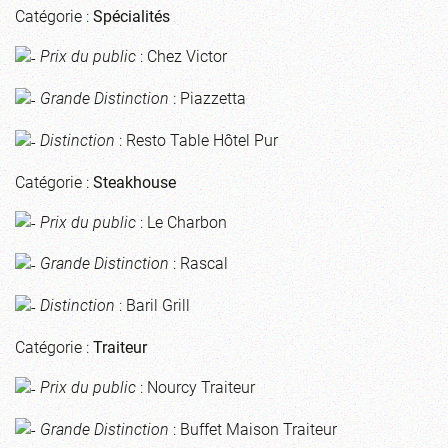
Catégorie :
Spécialités
Prix du public
: Chez Victor
Grande Distinction
: Piazzetta
Distinction
: Resto Table Hôtel Pur
Catégorie :
Steakhouse
Prix du public
: Le Charbon
Grande Distinction
: Rascal
Distinction
: Baril Grill
Catégorie :
Traiteur
Prix du public
: Nourcy Traiteur
Grande Distinction
: Buffet Maison Traiteur