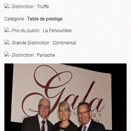
Distinction
: Truffé
Catégorie :
Table de prestige
Prix du public
: La Fenouillère
Grande Distinction
: Continental
Distinction
: Panache