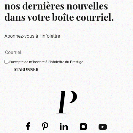
nos dernières nouvelles
dans votre boîte courriel.
Abonnez-vous à l'infolettre
J'accepte de m'inscrire à l'infolettre du Prestige.
M'ABONNER