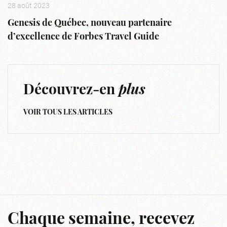
28 août 2023
Genesis de Québec, nouveau partenaire
d’excellence de Forbes Travel Guide
Découvrez-en
plus
VOIR TOUS LES ARTICLES
Chaque semaine, recevez