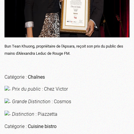
Bun Tean Khuong, propriétaire de l'Apsara, reçoit son prix du public des
mains d'Alexandra Leduc de Rouge FM.
Catégorie :
Chaînes
Prix du public
: Chez Victor
Grande Distinction
: Cosmos
Distinction
: Piazzetta
Catégorie :
Cuisine bistro