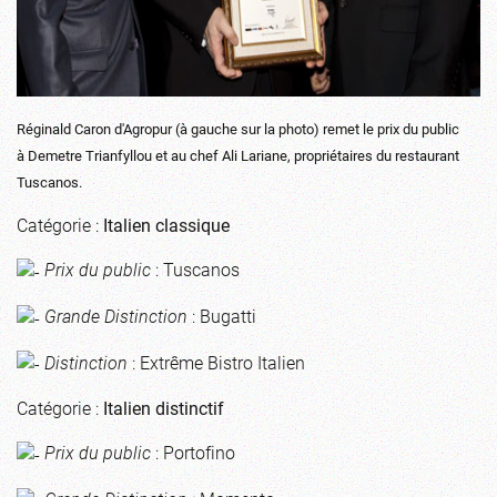
Réginald Caron d'Agropur (à gauche sur la photo) remet le prix du public
à Demetre Trianfyllou et au chef Ali Lariane, propriétaires du restaurant
Tuscanos.
Catégorie :
Italien classique
Prix du public
: Tuscanos
Grande Distinction
: Bugatti
Distinction
: Extrême Bistro Italien
Catégorie :
Italien distinctif
Prix du public
: Portofino