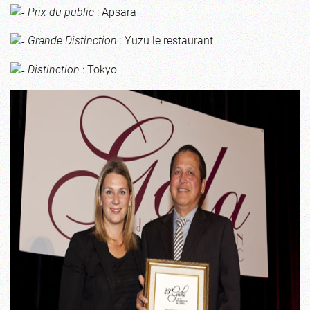
Prix du public
: Apsara
Grande Distinction
: Yuzu le restaurant
Distinction
: Tokyo