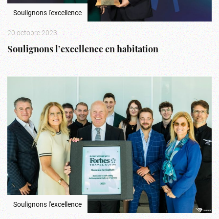
Soulignons l'excellence
20 octobre 2023
Soulignons l’excellence en habitation
Soulignons l'excellence