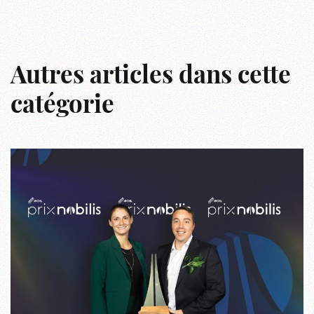
Autres articles dans cette
catégorie