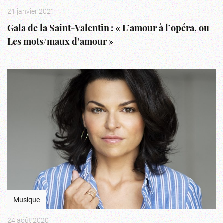
21 janvier 2021
Gala de la Saint-Valentin : « L’amour à l’opéra, ou
Les mots/maux d’amour »
Musique
24 août 2020