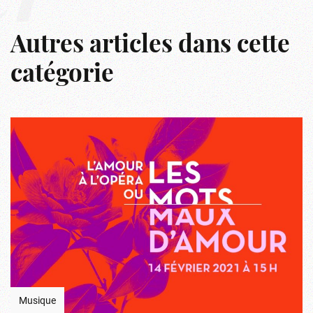
Autres articles dans cette
catégorie
Musique