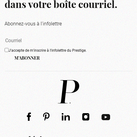
dans votre boîte courriel.
Abonnez-vous à l'infolettre
J'accepte de m'inscrire à l'infolettre du Prestige.
M'ABONNER