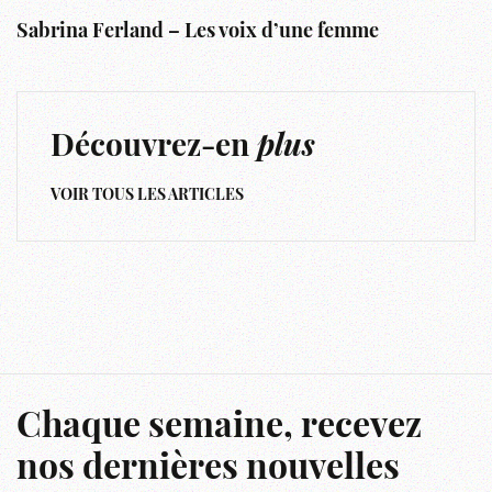
Sabrina Ferland – Les voix d’une femme
Découvrez-en
plus
VOIR TOUS LES ARTICLES
Chaque semaine, recevez
nos dernières nouvelles