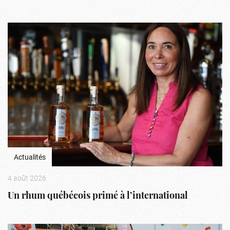
Actualités
4 août 2026
Un rhum québécois primé à l’international