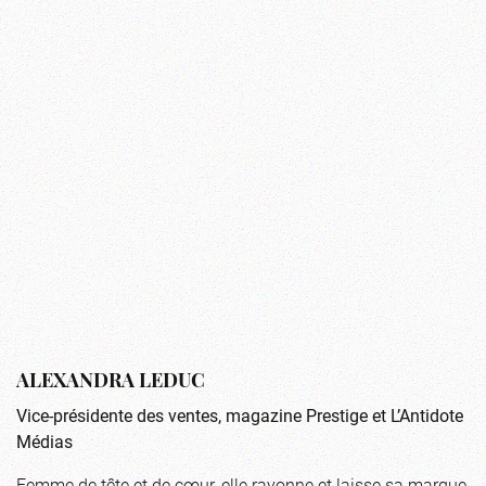
ALEXANDRA LEDUC
Vice-présidente des ventes, magazine Prestige et L’Antidote
Médias
Femme de tête et de cœur, elle rayonne et laisse sa marque