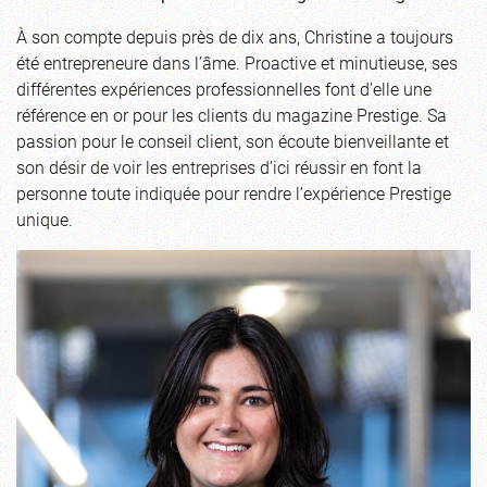
À son compte depuis près de dix ans, Christine a toujours
été entrepreneure dans l’âme. Proactive et minutieuse, ses
différentes expériences professionnelles font d’elle une
référence en or pour les clients du magazine Prestige. Sa
passion pour le conseil client, son écoute bienveillante et
son désir de voir les entreprises d’ici réussir en font la
personne toute indiquée pour rendre l’expérience Prestige
unique.