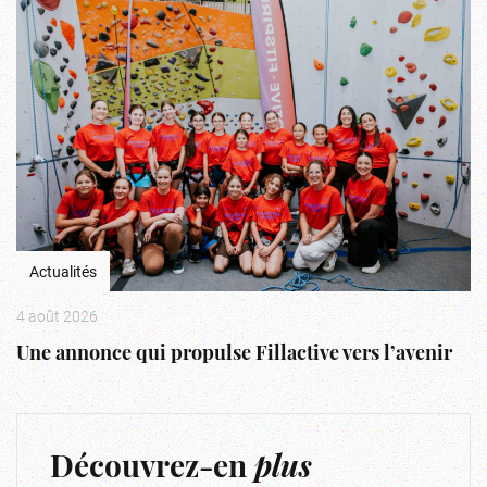
Actualités
4 août 2026
Une annonce qui propulse Fillactive vers l’avenir
Découvrez-en
plus