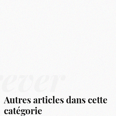
rêver
Autres articles dans cette
catégorie