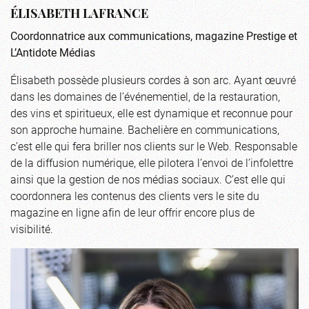
ÉLISABETH LAFRANCE
Coordonnatrice aux communications, magazine Prestige et
L’Antidote Médias
Élisabeth possède plusieurs cordes à son arc. Ayant œuvré
dans les domaines de l’événementiel, de la restauration,
des vins et spiritueux, elle est dynamique et reconnue pour
son approche humaine. Bachelière en communications,
c’est elle qui fera briller nos clients sur le Web. Responsable
de la diffusion numérique, elle pilotera l’envoi de l’infolettre
ainsi que la gestion de nos médias sociaux. C’est elle qui
coordonnera les contenus des clients vers le site du
magazine en ligne afin de leur offrir encore plus de
visibilité.