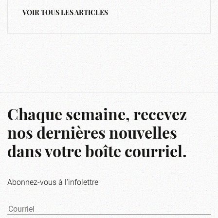
VOIR TOUS LES ARTICLES
Chaque semaine, recevez
nos dernières nouvelles
dans votre boîte courriel.
Abonnez-vous à l'infolettre