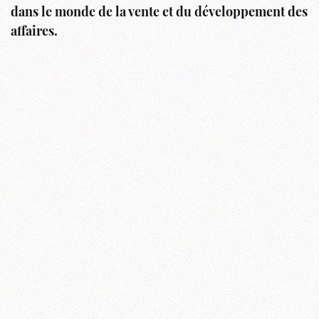
dans le monde de la vente et du développement des
affaires.