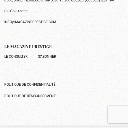
(581) 981-9555
INFO@MAGAZINEPRESTIGE.COM
LE MAGAZINE PRESTIGE
LE CONSULTER
S’ABONNER
POLITIQUE DE CONFIDENTIALITÉ
POLITIQUE DE REMBOURSEMENT