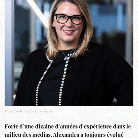
© Jacques Fortin, L'Antidote Médias
Forte d’une dizaine d’années d’expérience dans le
milieu des médias, Alexandra a toujours évolué