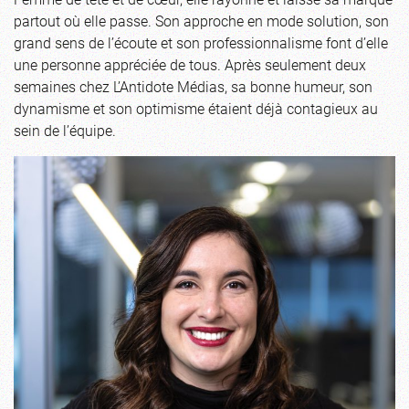
partout où elle passe. Son approche en mode solution, son
grand sens de l’écoute et son professionnalisme font d’elle
une personne appréciée de tous. Après seulement deux
semaines chez L’Antidote Médias, sa bonne humeur, son
dynamisme et son optimisme étaient déjà contagieux au
sein de l’équipe.