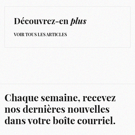
Découvrez-en
plus
VOIR TOUS LES ARTICLES
Chaque semaine, recevez
nos dernières nouvelles
dans votre boîte courriel.