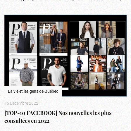
La vie et les gens de Québec
15 Décembre 2022
[TOP-10 FACEBOOK] Nos nouvelles les plus
consultées en 2022