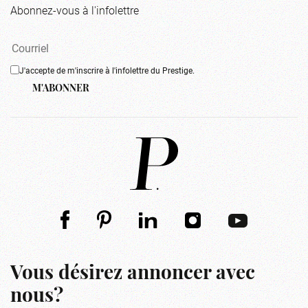
Abonnez-vous à l'infolettre
J'accepte de m'inscrire à l'infolettre du Prestige.
M'ABONNER
Vous désirez annoncer avec
nous?