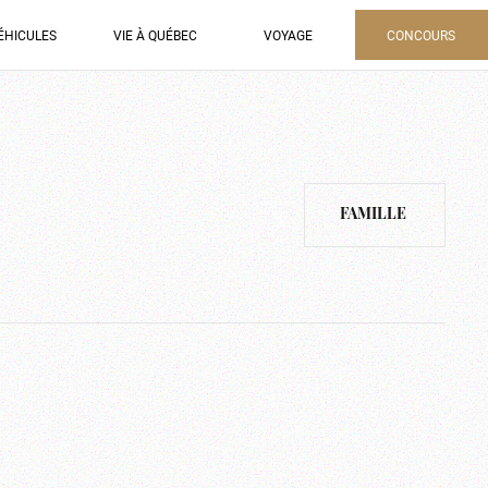
ÉHICULES
VIE À QUÉBEC
VOYAGE
CONCOURS
FAMILLE