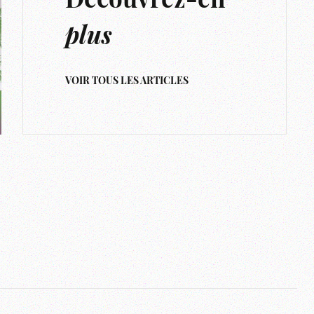
Découvrez-en
plus
VOIR TOUS LES ARTICLES