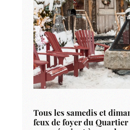
Tous les samedis et diman
feux de foyer du Quartier