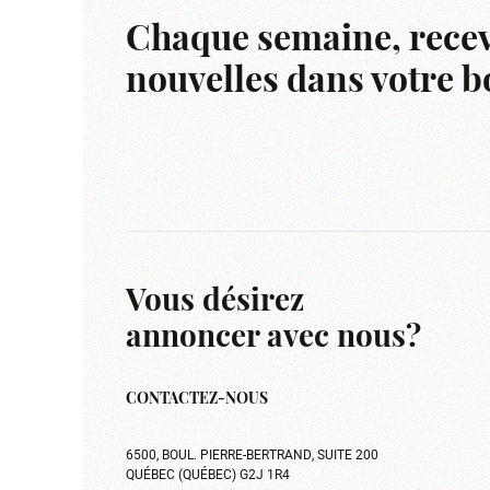
Chaque semaine, recev
nouvelles dans votre bo
Vous désirez
annoncer avec nous?
CONTACTEZ-NOUS
6500, BOUL. PIERRE-BERTRAND, SUITE 200
QUÉBEC (QUÉBEC) G2J 1R4