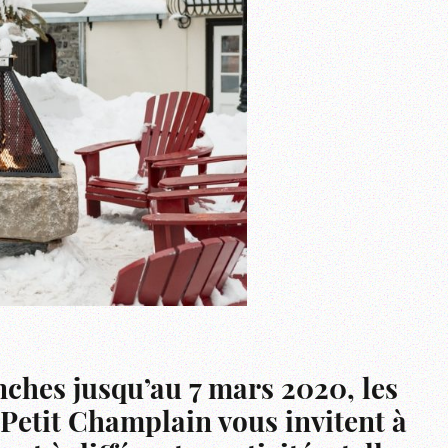
ches jusqu’au 7 mars 2020, les
 Petit Champlain vous invitent à