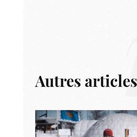
Autres article