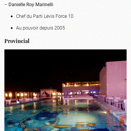
–
Danielle Roy Marinelli
Chef du Parti Lévis Force 10
Au pouvoir depuis 2005
Provincial