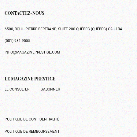
CONTACTEZ-NOUS
6500, BOUL. PIERRE-BERTRAND, SUITE 200 QUÉBEC (QUÉBEC) G2J 1R4
(581) 981-9555
INFO@MAGAZINEPRESTIGE.COM
LE MAGAZINE PRESTIGE
LE CONSULTER
S’ABONNER
POLITIQUE DE CONFIDENTIALITÉ
POLITIQUE DE REMBOURSEMENT