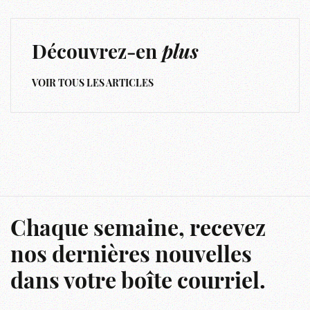
Découvrez-en
plus
VOIR TOUS LES ARTICLES
Chaque semaine, recevez
nos dernières nouvelles
dans votre boîte courriel.