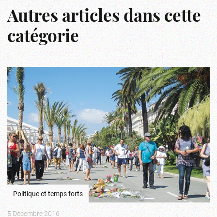
Autres articles dans cette
catégorie
Politique et temps forts
5 Décembre 2016