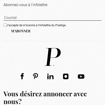
Abonnez-vous à l'infolettre
J'accepte de m'inscrire à l'infolettre du Prestige.
M'ABONNER
Vous désirez annoncer avec
nous?