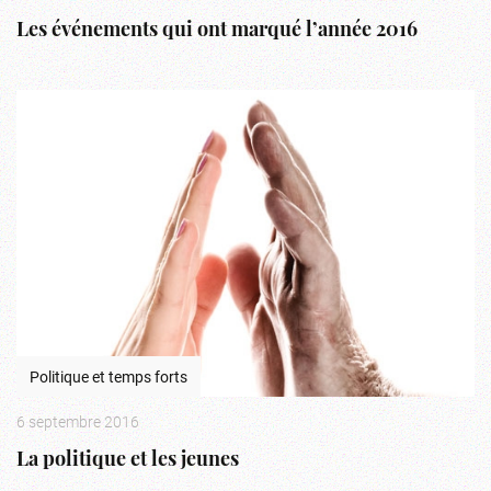
Les événements qui ont marqué l’année 2016
Politique et temps forts
6 septembre 2016
La politique et les jeunes