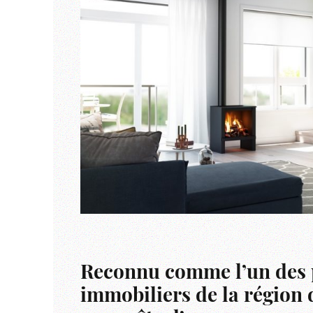
Reconnu comme l’un des 
immobiliers de la région