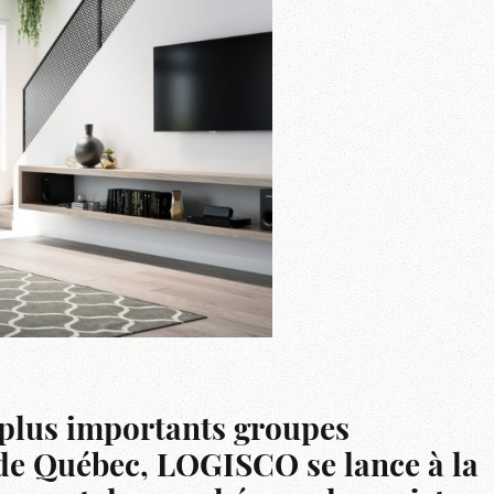
plus importants groupes
 de Québec, LOGISCO se lance à la