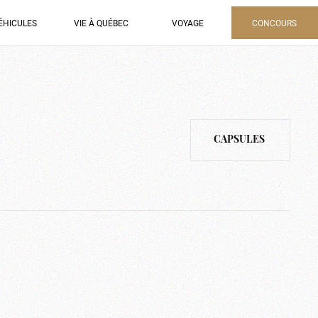
ÉHICULES
VIE À QUÉBEC
VOYAGE
CONCOURS
CAPSULES