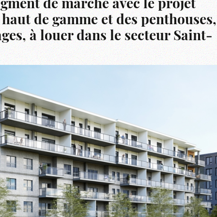
gment de marché avec le projet
 haut de gamme et des penthouses,
ges, à louer dans le secteur Saint-