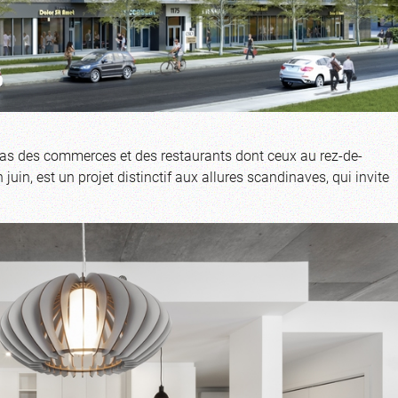
pas des commerces et des restaurants dont ceux au rez-de-
juin, est un projet distinctif aux allures scandinaves, qui invite