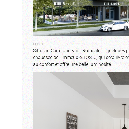
L’Oslo
Situé au Carrefour Saint-Romuald, à quelques 
chaussée de l’immeuble, l’OSLO, qui sera livré en 
au confort et offre une belle luminosité.