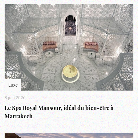
Luxe
8 juin 2026
Le Spa Royal Mansour, idéal du bien-être à
Marrakech