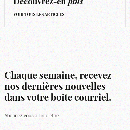
Découvrez-en
plus
VOIR TOUS LES ARTICLES
Chaque semaine, recevez
nos dernières nouvelles
dans votre boîte courriel.
Abonnez-vous à l'infolettre