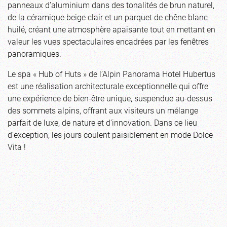
panneaux d’aluminium dans des tonalités de brun naturel,
de la céramique beige clair et un parquet de chêne blanc
huilé, créant une atmosphère apaisante tout en mettant en
valeur les vues spectaculaires encadrées par les fenêtres
panoramiques.
Le spa « Hub of Huts » de l’Alpin Panorama Hotel Hubertus
est une réalisation architecturale exceptionnelle qui offre
une expérience de bien-être unique, suspendue au-dessus
des sommets alpins, offrant aux visiteurs un mélange
parfait de luxe, de nature et d’innovation. Dans ce lieu
d’exception, les jours coulent paisiblement en mode Dolce
Vita !