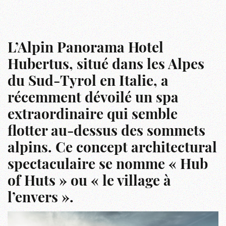
L’Alpin Panorama Hotel
Hubertus, situé dans les Alpes
du Sud-Tyrol en Italie, a
récemment dévoilé un spa
extraordinaire qui semble
flotter au-dessus des sommets
alpins. Ce concept architectural
spectaculaire se nomme « Hub
of Huts » ou « le village à
l’envers ».