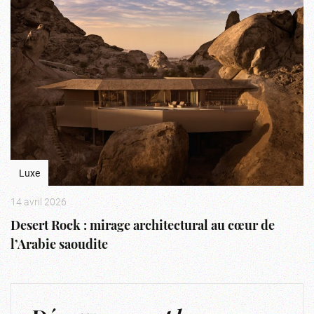
Luxe
14 avril 2026
Desert Rock : mirage architectural au cœur de
l’Arabie saoudite