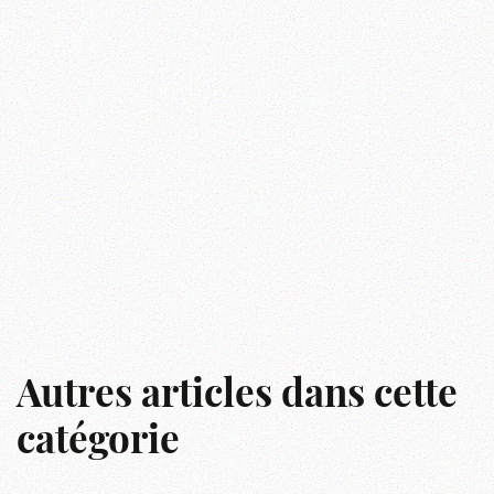
Autres articles dans cette
catégorie