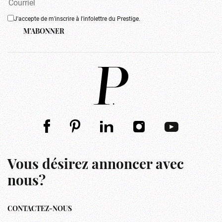
J'accepte de m'inscrire à l'infolettre du Prestige.
M'ABONNER
Vous désirez annoncer avec
nous?
CONTACTEZ-NOUS