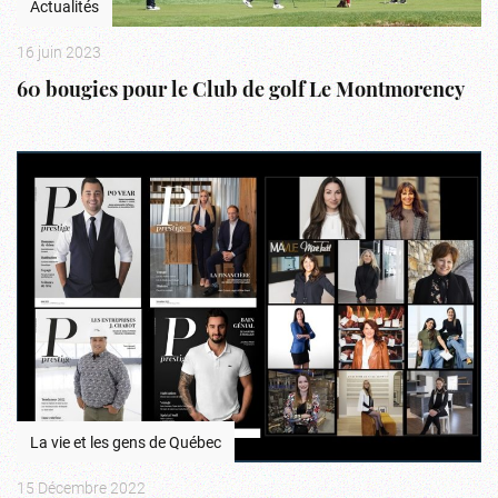
Actualités
16 juin 2023
60 bougies pour le Club de golf Le Montmorency
La vie et les gens de Québec
15 Décembre 2022