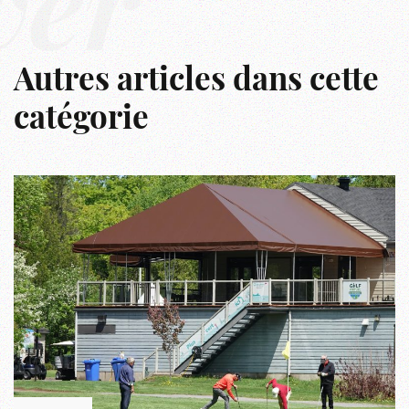
ver
Autres articles dans cette
catégorie