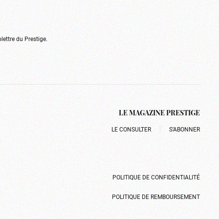
olettre du Prestige.
LE MAGAZINE PRESTIGE
LE CONSULTER
S’ABONNER
POLITIQUE DE CONFIDENTIALITÉ
POLITIQUE DE REMBOURSEMENT