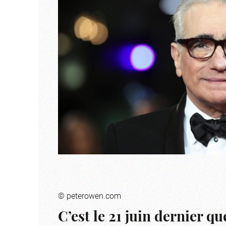
© peterowen.com
C’est le 21 juin dernier q