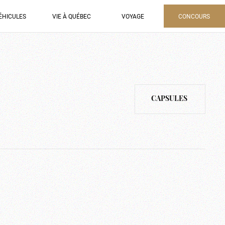
ÉHICULES
VIE À QUÉBEC
VOYAGE
CONCOURS
CAPSULES