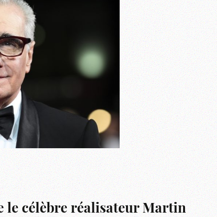
ue le célèbre réalisateur Martin