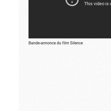
Bande-annonce du film Silence