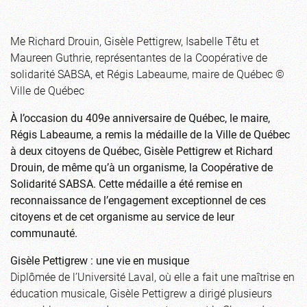
Me Richard Drouin, Gisèle Pettigrew, Isabelle Têtu et
Maureen Guthrie, représentantes de la Coopérative de
solidarité SABSA, et Régis Labeaume, maire de Québec ©
Ville de Québec
À l’occasion du 409e anniversaire de Québec, le maire,
Régis Labeaume, a remis la médaille de la Ville de Québec
à deux citoyens de Québec, Gisèle Pettigrew et Richard
Drouin, de même qu’à un organisme, la Coopérative de
Solidarité SABSA. Cette médaille a été remise en
reconnaissance de l’engagement exceptionnel de ces
citoyens et de cet organisme au service de leur
communauté.
Gisèle Pettigrew : une vie en musique
Diplômée de l’Université Laval, où elle a fait une maîtrise en
éducation musicale, Gisèle Pettigrew a dirigé plusieurs