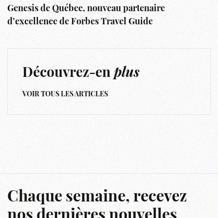
Genesis de Québec, nouveau partenaire
d’excellence de Forbes Travel Guide
Découvrez-en
plus
VOIR TOUS LES ARTICLES
Chaque semaine, recevez
nos dernières nouvelles