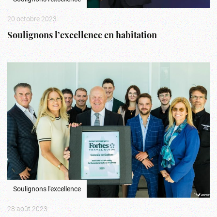
20 octobre 2023
Soulignons l’excellence en habitation
Soulignons l'excellence
28 août 2023