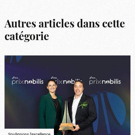
r
Autres articles dans cette
catégorie
Soulignons l'excellence