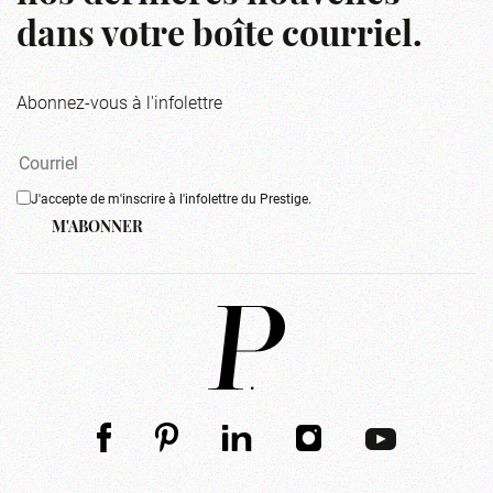
dans votre boîte courriel.
Abonnez-vous à l'infolettre
J'accepte de m'inscrire à l'infolettre du Prestige.
M'ABONNER