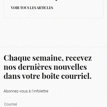
VOIR TOUS LES ARTICLES
Chaque semaine, recevez
nos dernières nouvelles
dans votre boîte courriel.
Abonnez-vous à l'infolettre