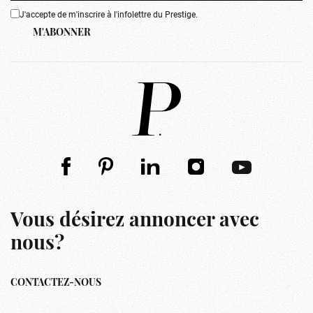
J'accepte de m'inscrire à l'infolettre du Prestige.
M'ABONNER
Vous désirez annoncer avec
nous?
CONTACTEZ-NOUS