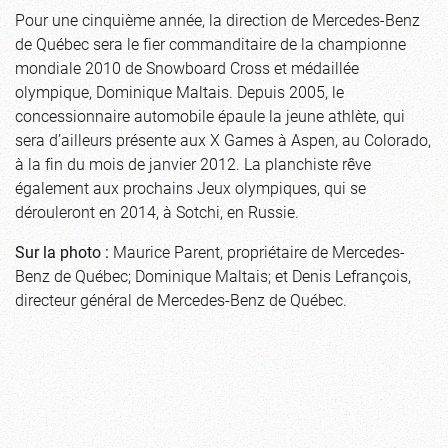
Pour une cinquième année, la direction de Mercedes-Benz
de Québec sera le fier commanditaire de la championne
mondiale 2010 de Snowboard Cross et médaillée
olympique, Dominique Maltais. Depuis 2005, le
concessionnaire automobile épaule la jeune athlète, qui
sera d’ailleurs présente aux X Games à Aspen, au Colorado,
à la fin du mois de janvier 2012. La planchiste rêve
également aux prochains Jeux olympiques, qui se
dérouleront en 2014, à Sotchi, en Russie.
Sur la photo :
Maurice Parent, propriétaire de Mercedes-
Benz de Québec; Dominique Maltais; et Denis Lefrançois,
directeur général de Mercedes-Benz de Québec.