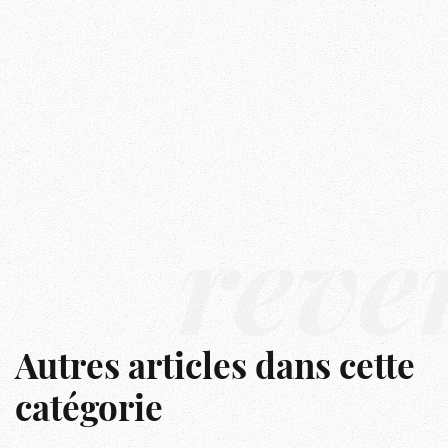
rêve
Autres articles dans cette
catégorie