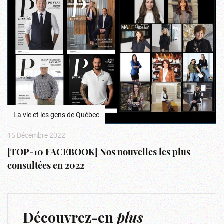
La vie et les gens de Québec
15 Décembre 2022
[TOP-10 FACEBOOK] Nos nouvelles les plus
consultées en 2022
Découvrez-en
plus