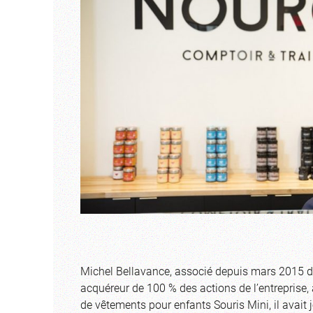
Michel Bellavance, associé depuis mars 2015 d
acquéreur de 100 % des actions de l’entrepris
de vêtements pour enfants Souris Mini, il avait 