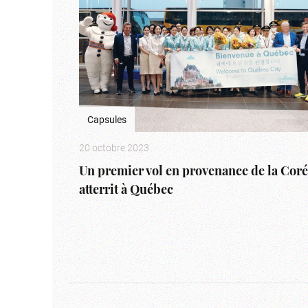
Capsules
20 octobre 2023
Un premier vol en provenance de la Cor
atterrit à Québec