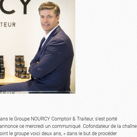
ans le Groupe NOURCY Comptoir & Traiteur, s’est porté
e, annonce ce mercredi un communiqué. Cofondateur de la chaîne
joint le groupe voici deux ans, « dans le but de procéder