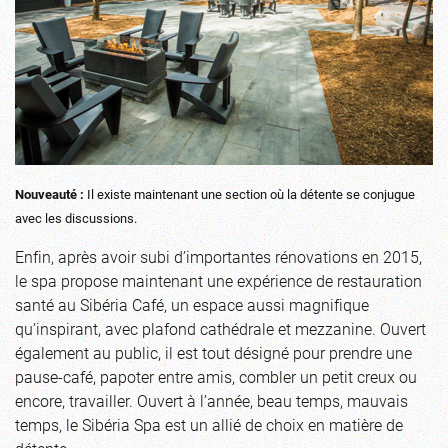
Nouveauté :
Il existe maintenant une section où la détente se conjugue
avec les discussions.
Enfin, après avoir subi d’importantes rénovations en 2015,
le spa propose maintenant une expérience de restauration
santé au Sibéria Café, un espace aussi magnifique
qu’inspirant, avec plafond cathédrale et mezzanine. Ouvert
également au public, il est tout désigné pour prendre une
pause-café, papoter entre amis, combler un petit creux ou
encore, travailler. Ouvert à l’année, beau temps, mauvais
temps, le Sibéria Spa est un allié de choix en matière de