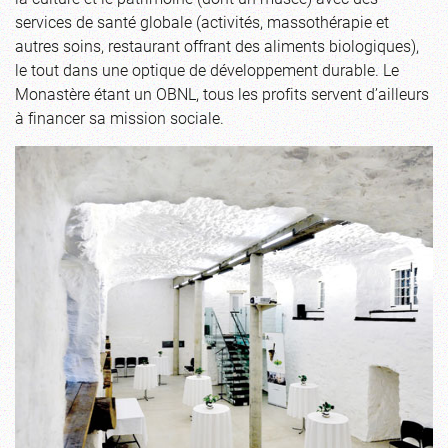
services de santé globale (activités, massothérapie et
autres soins, restaurant offrant des aliments biologiques),
le tout dans une optique de développement durable. Le
Monastère étant un OBNL, tous les profits servent d’ailleurs
à financer sa mission sociale.