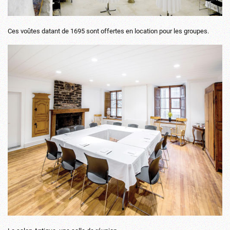
Ces voûtes datant de 1695 sont offertes en location pour les groupes.