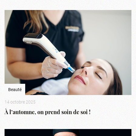
Beauté
14 octobre 2025
À l’automne, on prend soin de soi !