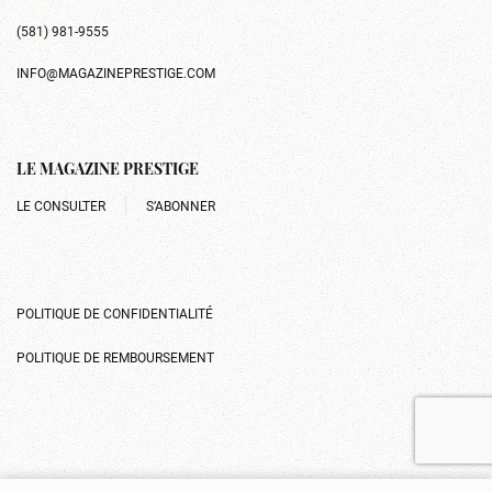
(581) 981-9555
INFO@MAGAZINEPRESTIGE.COM
LE MAGAZINE PRESTIGE
LE CONSULTER
S’ABONNER
POLITIQUE DE CONFIDENTIALITÉ
POLITIQUE DE REMBOURSEMENT