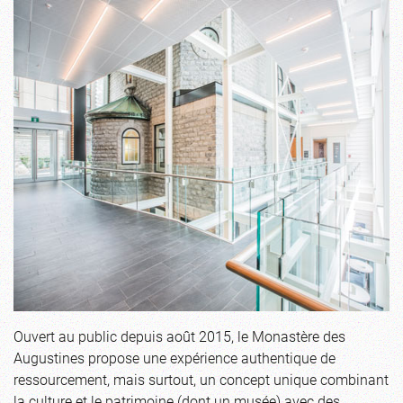
Ouvert au public depuis août 2015, le Monastère des
Augustines propose une expérience authentique de
ressourcement, mais surtout, un concept unique combinant
la culture et le patrimoine (dont un musée) avec des