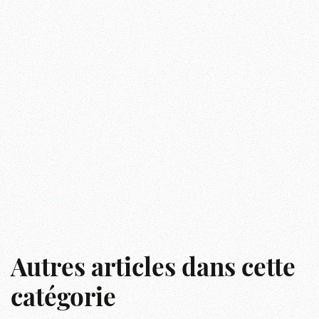
Autres articles dans cette
catégorie