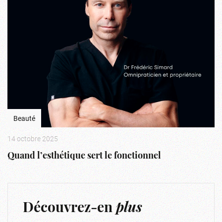
Beauté
14 octobre 2025
Quand l’esthétique sert le fonctionnel
Découvrez-en
plus