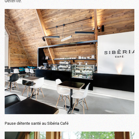
détente.
Pause détente santé au Sibéria Café