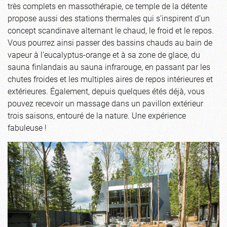
très complets en massothérapie, ce temple de la détente
propose aussi des stations thermales qui s’inspirent d’un
concept scandinave alternant le chaud, le froid et le repos.
Vous pourrez ainsi passer des bassins chauds au bain de
vapeur à l’eucalyptus-orange et à sa zone de glace, du
sauna finlandais au sauna infrarouge, en passant par les
chutes froides et les multiples aires de repos intérieures et
extérieures. Également, depuis quelques étés déjà, vous
pouvez recevoir un massage dans un pavillon extérieur
trois saisons, entouré de la nature. Une expérience
fabuleuse !