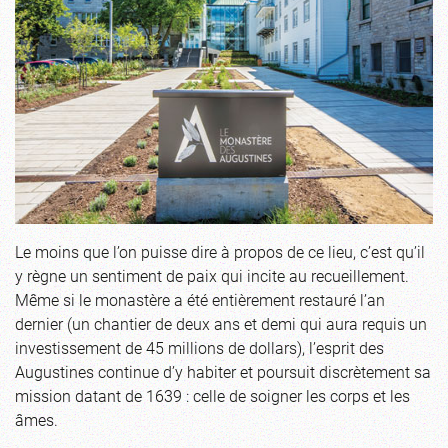
Le moins que l’on puisse dire à propos de ce lieu, c’est qu’il
y règne un sentiment de paix qui incite au recueillement.
Même si le monastère a été entièrement restauré l’an
dernier (un chantier de deux ans et demi qui aura requis un
investissement de 45 millions de dollars), l’esprit des
Augustines continue d’y habiter et poursuit discrètement sa
mission datant de 1639 : celle de soigner les corps et les
âmes.