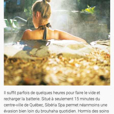
Il suffit parfois de quelques heures pour faire le vide et
recharger la batterie. Situé à seulement 15 minutes du
centre-ville de Québec, Sibéria Spa permet néanmoins une
évasion bien loin du brouhaha quotidien. Hormis des soins