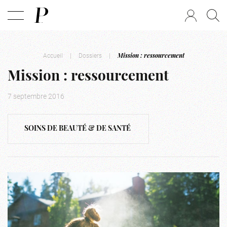
Accueil
|
Dossiers
|
Mission : ressourcement
Mission : ressourcement
7 septembre 2016
SOINS DE BEAUTÉ & DE SANTÉ