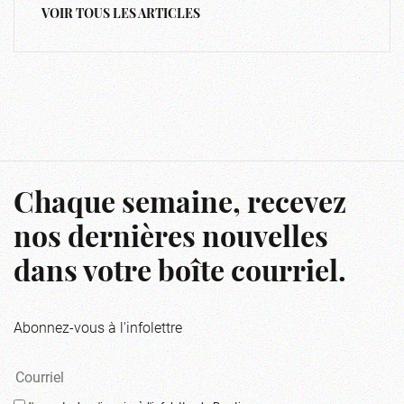
VOIR TOUS LES ARTICLES
Chaque semaine, recevez
nos dernières nouvelles
dans votre boîte courriel.
Abonnez-vous à l'infolettre