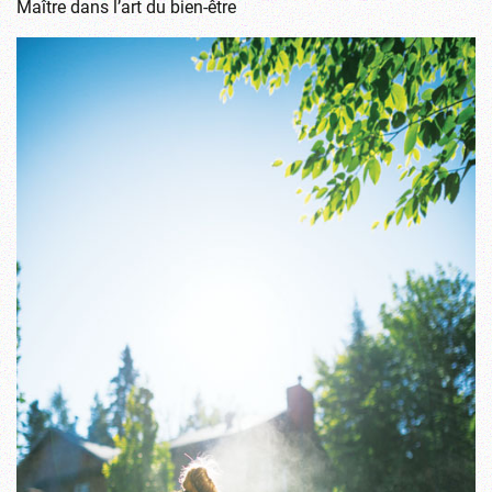
Maître dans l’art du bien-être