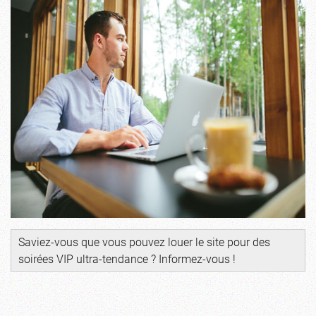
Saviez-vous que vous pouvez louer le site pour des
soirées VIP ultra-tendance ? Informez-vous !