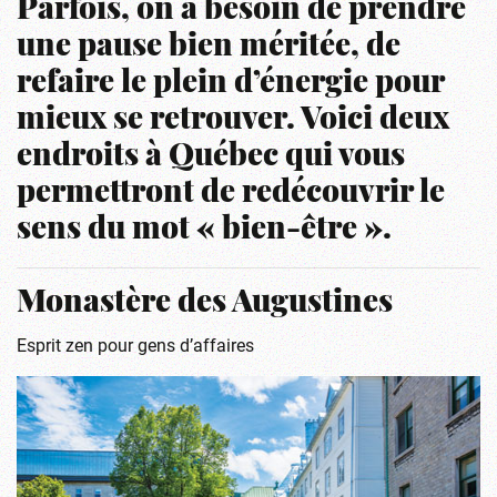
Parfois, on a besoin de prendre
une pause bien méritée, de
refaire le plein d’énergie pour
mieux se retrouver. Voici deux
endroits à Québec qui vous
permettront de redécouvrir le
sens du mot « bien-être ».
Monastère des Augustines
Esprit zen pour gens d’affaires