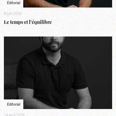
Éditorial
8 juin 2026
Le temps et l’équilibre
Éditorial
14 avril 2026