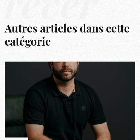
rêver
Autres articles dans cette
catégorie