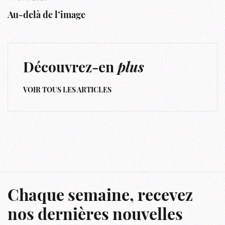
Au-delà de l’image
Découvrez-en
plus
VOIR TOUS LES ARTICLES
Chaque semaine, recevez
nos dernières nouvelles