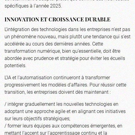
spécifiques à l’année 2025.
INNOVATION ET CROISSANCE DURABLE
L’intégration des technologies dans les entreprises n’est pas
un phénomène nouveau, mais plutôt une tendance qui s’est
accélérée au cours des dernières années. Cette
transformation numérique, bien qu’essentielle, doit être
abordée avec prudence et stratégie pour éviter les écueils
potentiels.
L’IA et l’automatisation continueront à transformer
progressivement les modèles d’affaires. Pour réussir cette
transition, les entreprises doivent dès maintenant :
/ intégrer graduellement les nouvelles technologies en
adoptant une approche agile et en alignant ces initiatives
sur leurs objectifs stratégiques;
/ former leurs équipes aux compétences émergentes, en
mettant l’accent sur l’apprentissage continu et la