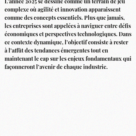
L’année 2025 se dessine comme un terrain de jeu
complexe où agilité et innovation apparaissent
comme des concepts essentiels. Plus que jamais,
les entreprises sont appelées à naviguer entre défis
économiques et perspectives technologiques. Dans
ce contexte dynamique, l’objectif consiste à rester
à l’affût des tendances émergentes tout en
maintenant le cap sur les enjeux fondamentaux qui
façonneront l’avenir de chaque industrie.