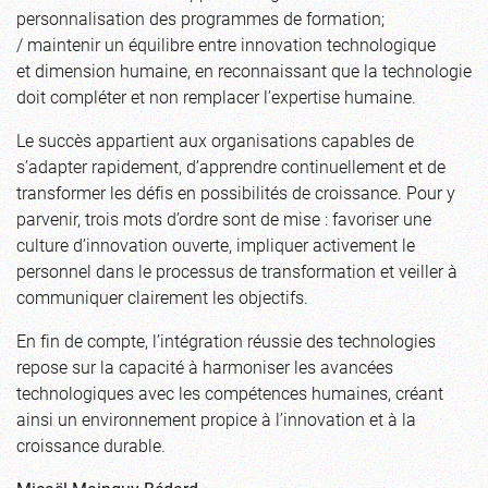
personnalisation des programmes de formation;
/ maintenir un équilibre entre innovation technologique
et dimension humaine, en reconnaissant que la technologie
doit compléter et non remplacer l’expertise humaine.
Le succès appartient aux organisations capables de
s’adapter rapidement, d’apprendre continuellement et de
transformer les défis en possibilités de croissance. Pour y
parvenir, trois mots d’ordre sont de mise : favoriser une
culture d’innovation ouverte, impliquer activement le
personnel dans le processus de transformation et veiller à
communiquer clairement les objectifs.
En fin de compte, l’intégration réussie des technologies
repose sur la capacité à harmoniser les avancées
technologiques avec les compétences humaines, créant
ainsi un environnement propice à l’innovation et à la
croissance durable.