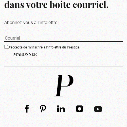
dans votre boîte courriel.
Abonnez-vous à l'infolettre
J'accepte de m'inscrire à l'infolettre du Prestige.
M'ABONNER