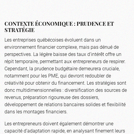
CONTEXTE ÉCONOMIQUE : PRUDENCE ET
STRATÉGIE
Les entreprises québécoises évoluent dans un
environnement financier complexe, mais pas dénué de
perspectives. La légère baisse des taux d’intérêt offre un
répit temporaire, permettant aux entrepreneurs de respirer.
Cependant, la prudence budgétaire demeurera cruciale,
notamment pour les PME, qui devront redoubler de
créativité pour obtenir du financement. Les stratégies sont
donc multidimensionnelles : diversification des sources de
revenus, préparation rigoureuse des dossiers,
développement de relations bancaires solides et flexibilité
dans les montages financiers.
Les entrepreneurs doivent également démontrer une
capacité d’adaptation rapide, en analysant finement leurs