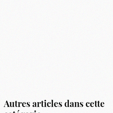
Autres articles dans cette