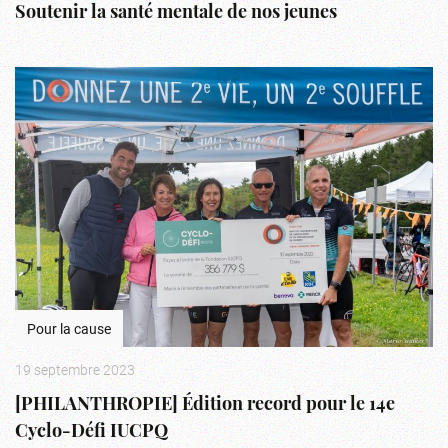
Soutenir la santé mentale de nos jeunes
Pour la cause
19 septembre 2023
[PHILANTHROPIE] Édition record pour le 14e
Cyclo-Défi IUCPQ