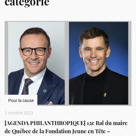
catégorie
Pour la cause
2 octobre 2023
[AGENDA PHILANTHROPIQUE] 12e Bal du maire
de Québec de la Fondation Jeune en Tête –