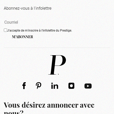
Abonnez-vous à l'infolettre
J'accepte de m'inscrire à l'infolettre du Prestige.
M'ABONNER
Vous désirez annoncer avec