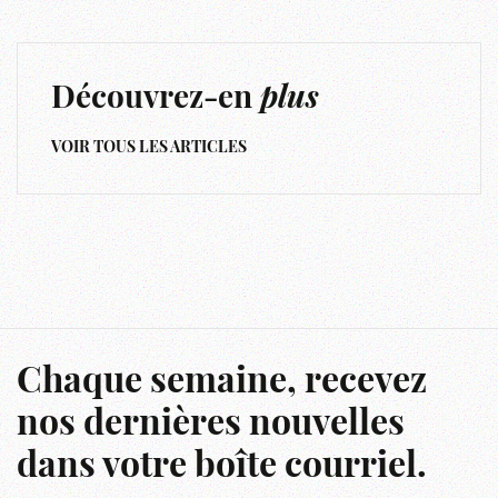
Découvrez-en
plus
VOIR TOUS LES ARTICLES
Chaque semaine, recevez
nos dernières nouvelles
dans votre boîte courriel.