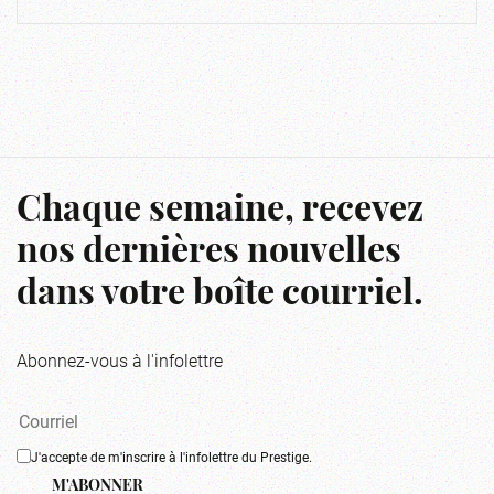
Chaque semaine, recevez
nos dernières nouvelles
dans votre boîte courriel.
Abonnez-vous à l'infolettre
J'accepte de m'inscrire à l'infolettre du Prestige.
M'ABONNER