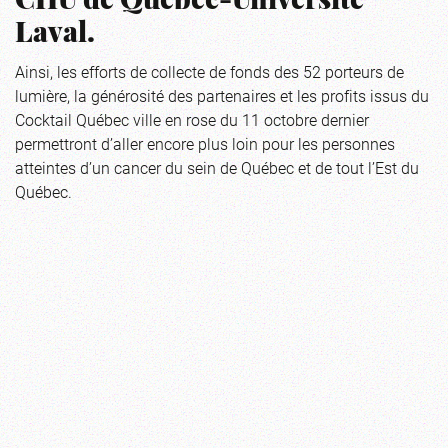
CHU de Québec-Université
Laval.
Ainsi, les efforts de collecte de fonds des 52 porteurs de
lumière, la générosité des partenaires et les profits issus du
Cocktail Québec ville en rose du 11 octobre dernier
permettront d’aller encore plus loin pour les personnes
atteintes d’un cancer du sein de Québec et de tout l’Est du
Québec.