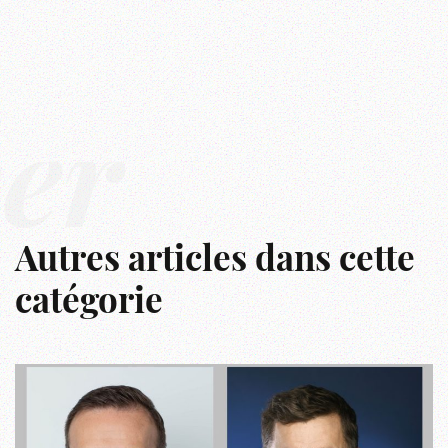
ver
Autres articles dans cette
catégorie