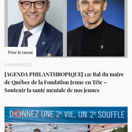
Pour la cause
2 octobre 2023
[AGENDA PHILANTHROPIQUE] 12e Bal du maire
de Québec de la Fondation Jeune en Tête –
Soutenir la santé mentale de nos jeunes