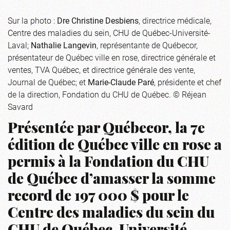
Sur la photo :
Dre Christine Desbiens
, directrice médicale,
Centre des maladies du sein, CHU de Québec-Université-
Laval;
Nathalie Langevin
, représentante de Québecor,
présentateur de Québec ville en rose, directrice générale et
ventes, TVA Québec, et directrice générale des vente,
Journal de Québec; et
Marie-Claude Paré
, présidente et chef
de la direction, Fondation du CHU de Québec. © Réjean
Savard
Présentée par Québecor, la 7e
édition de Québec ville en rose a
permis à la Fondation du CHU
de Québec d’amasser la somme
record de 197 000 $ pour le
Centre des maladies du sein du