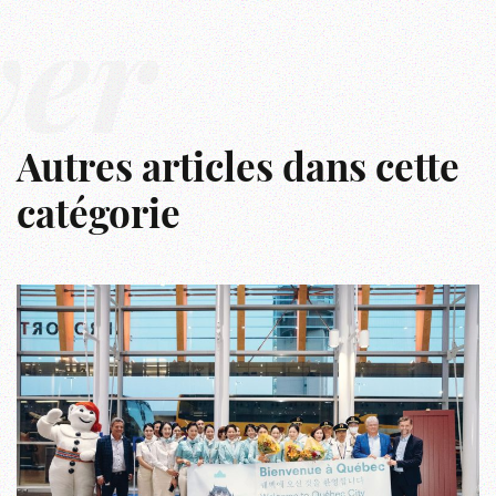
ver
Autres articles dans cette
catégorie