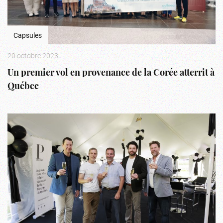
Capsules
20 octobre 2023
Un premier vol en provenance de la Corée atterrit à
Québec