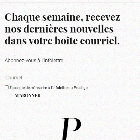
Chaque semaine, recevez
nos dernières nouvelles
dans votre boîte courriel.
Abonnez-vous à l'infolettre
J'accepte de m'inscrire à l'infolettre du Prestige.
M'ABONNER