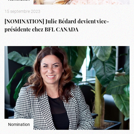
15 septembre 2023
[NOMINATION] Julie Bédard devient vice-
présidente chez BFL CANADA
Nomination