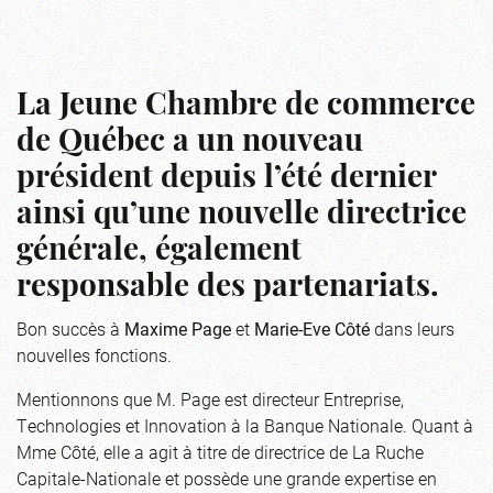
La Jeune Chambre de commerce
de Québec a un nouveau
président depuis l’été dernier
ainsi qu’une nouvelle directrice
générale, également
responsable des partenariats.
Bon succès à
Maxime Page
et
Marie-Eve Côté
dans leurs
nouvelles fonctions.
Mentionnons que M. Page est directeur Entreprise,
Technologies et Innovation à la Banque Nationale. Quant à
Mme Côté, elle a agit à titre de directrice de La Ruche
Capitale-Nationale et possède une grande expertise en