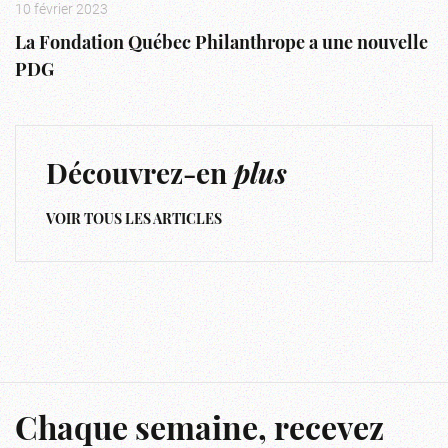
10 février 2023
La Fondation Québec Philanthrope a une nouvelle
PDG
Découvrez-en
plus
VOIR TOUS LES ARTICLES
Chaque semaine, recevez