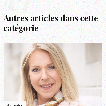
ver
Autres articles dans cette
catégorie
Nomination