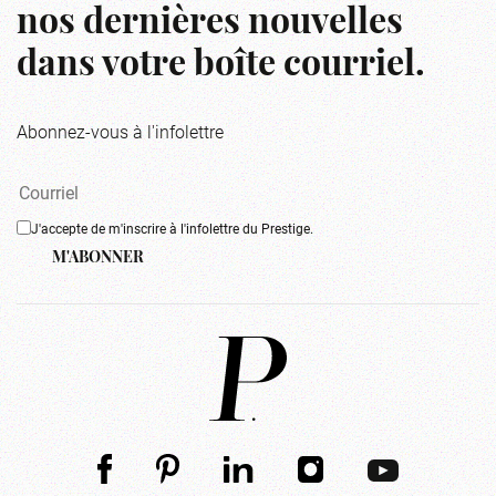
nos dernières nouvelles
dans votre boîte courriel.
Abonnez-vous à l'infolettre
J'accepte de m'inscrire à l'infolettre du Prestige.
M'ABONNER