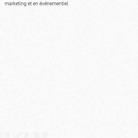
marketing et en événementiel.