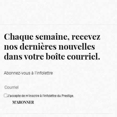
Chaque semaine, recevez
nos dernières nouvelles
dans votre boîte courriel.
Abonnez-vous à l'infolettre
J'accepte de m'inscrire à l'infolettre du Prestige.
M'ABONNER