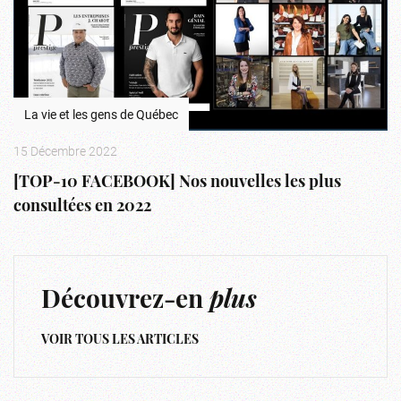
La vie et les gens de Québec
15 Décembre 2022
[TOP-10 FACEBOOK] Nos nouvelles les plus
consultées en 2022
Découvrez-en
plus
VOIR TOUS LES ARTICLES