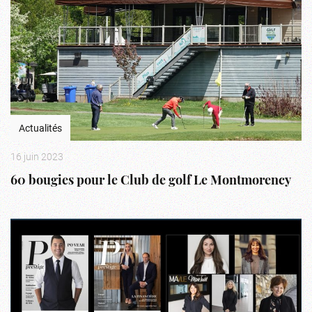
Actualités
16 juin 2023
60 bougies pour le Club de golf Le Montmorency