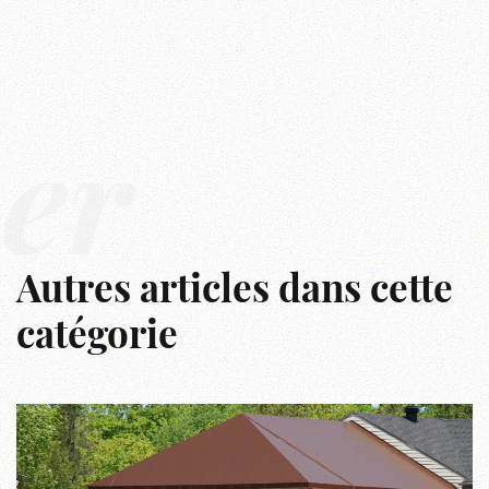
ver
Autres articles dans cette
catégorie