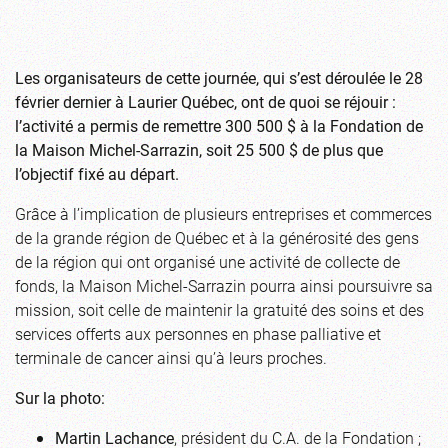
Les organisateurs de cette journée, qui s’est déroulée le 28
février dernier à Laurier Québec, ont de quoi se réjouir :
l’activité a permis de remettre 300 500 $ à la Fondation de
la Maison Michel-Sarrazin, soit 25 500 $ de plus que
l’objectif fixé au départ.
Grâce à l’implication de plusieurs entreprises et commerces
de la grande région de Québec et à la générosité des gens
de la région qui ont organisé une activité de collecte de
fonds, la Maison Michel-Sarrazin pourra ainsi poursuivre sa
mission, soit celle de maintenir la gratuité des soins et des
services offerts aux personnes en phase palliative et
terminale de cancer ainsi qu’à leurs proches.
Sur la photo:
Martin Lachance
, président du C.A. de la Fondation ;