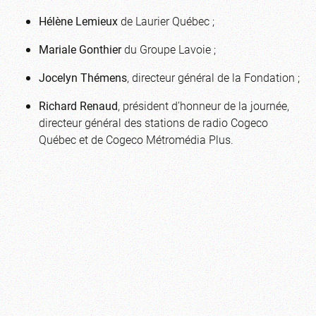
Hélène Lemieux
de Laurier Québec ;
Mariale Gonthier
du Groupe Lavoie ;
Jocelyn Thémens
, directeur général de la Fondation ;
Richard Renaud
, président d’honneur de la journée,
directeur général des stations de radio Cogeco
Québec et de Cogeco Métromédia Plus.