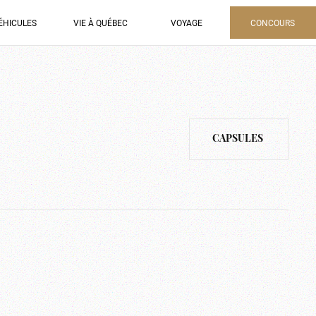
ÉHICULES
VIE À QUÉBEC
VOYAGE
CONCOURS
CAPSULES