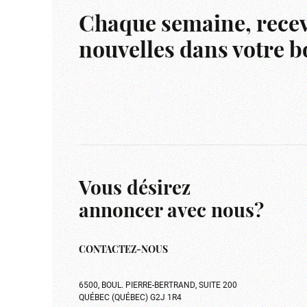
Chaque semaine, recev
nouvelles dans votre bo
Vous désirez
annoncer avec nous?
CONTACTEZ-NOUS
6500, BOUL. PIERRE-BERTRAND, SUITE 200
QUÉBEC (QUÉBEC) G2J 1R4