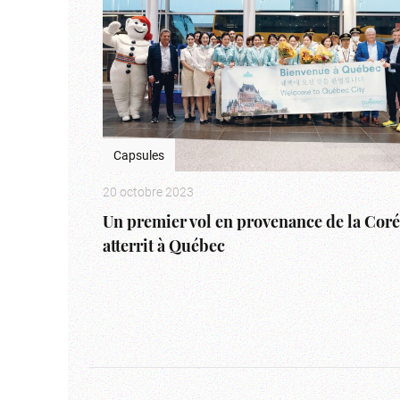
Capsules
20 octobre 2023
Un premier vol en provenance de la Cor
atterrit à Québec