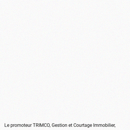
Le promoteur TRIMCO, Gestion et Courtage Immobilier,