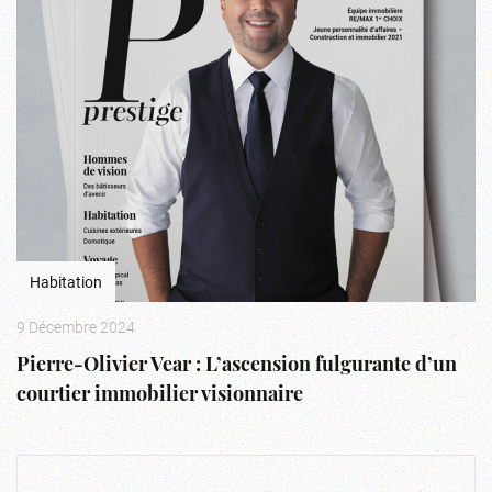
Habitation
9 Décembre 2024
Pierre-Olivier Vear : L’ascension fulgurante d’un
courtier immobilier visionnaire