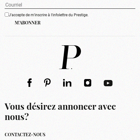
J'accepte de m'inscrire à l'infolettre du Prestige.
M'ABONNER
Vous désirez annoncer avec
nous?
CONTACTEZ-NOUS