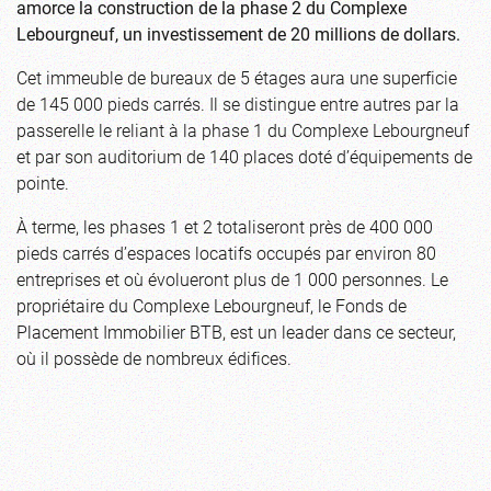
amorce la construction de la phase 2 du Complexe
Lebourgneuf, un investissement de 20 millions de dollars.
Cet immeuble de bureaux de 5 étages aura une superficie
de 145 000 pieds carrés. Il se distingue entre autres par la
passerelle le reliant à la phase 1 du Complexe Lebourgneuf
et par son auditorium de 140 places doté d’équipements de
pointe.
À terme, les phases 1 et 2 totaliseront près de 400 000
pieds carrés d’espaces locatifs occupés par environ 80
entreprises et où évolueront plus de 1 000 personnes. Le
propriétaire du Complexe Lebourgneuf, le Fonds de
Placement Immobilier BTB, est un leader dans ce secteur,
où il possède de nombreux édifices.