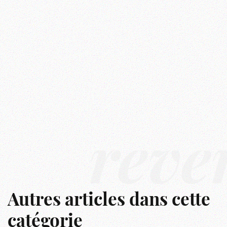
rêve
Autres articles dans cette
catégorie