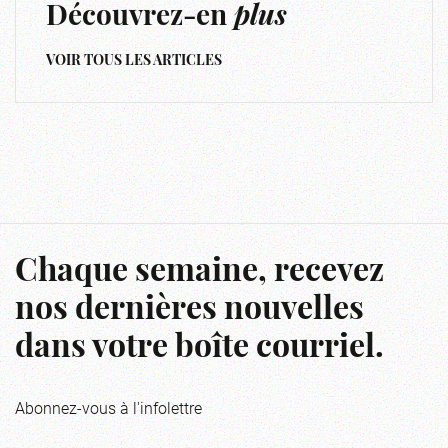
Découvrez-en
plus
VOIR TOUS LES ARTICLES
Chaque semaine, recevez
nos dernières nouvelles
dans votre boîte courriel.
Abonnez-vous à l'infolettre