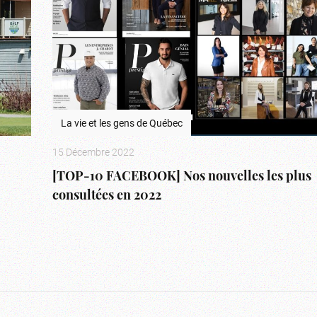
La vie et les gens de Québec
15 Décembre 2022
[TOP-10 FACEBOOK] Nos nouvelles les plus
consultées en 2022