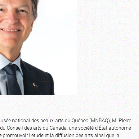
 Musée national des beaux-arts du Québec (MNBAQ), M. Pierre
.du Conseil des arts du Canada, une société d’État autonome
e promouvoir l’étude et la diffusion des arts ainsi que la