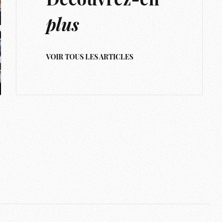
Découvrez-en
plus
VOIR TOUS LES ARTICLES