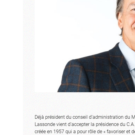
Déjà président du conseil d’administration du
Lassonde vient d'accepter la présidence du C.A
créée en 1957 qui a pour rôle de « favoriser et d