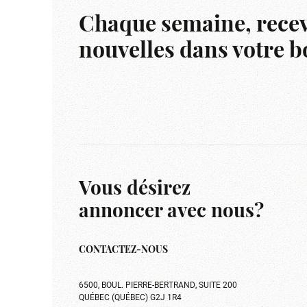
Chaque semaine, recev
nouvelles dans votre bo
Vous désirez
annoncer avec nous?
CONTACTEZ-NOUS
6500, BOUL. PIERRE-BERTRAND, SUITE 200
QUÉBEC (QUÉBEC) G2J 1R4