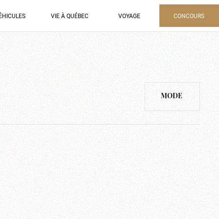
ÉHICULES
VIE À QUÉBEC
VOYAGE
CONCOURS
MODE