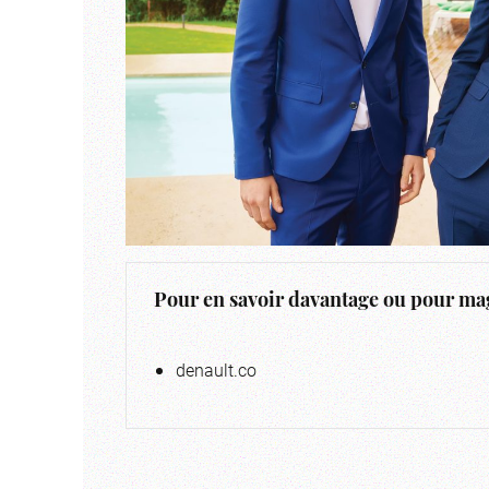
Pour en savoir davantage ou pour mag
denault.co