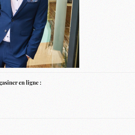
asiner en ligne :