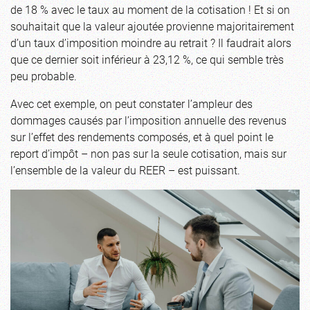
de 18 % avec le taux au moment de la cotisation ! Et si on
souhaitait que la valeur ajoutée provienne majoritairement
d’un taux d’imposition moindre au retrait ? Il faudrait alors
que ce dernier soit inférieur à 23,12 %, ce qui semble très
peu probable.
Avec cet exemple, on peut constater l’ampleur des
dommages causés par l’imposition annuelle des revenus
sur l’effet des rendements composés, et à quel point le
report d’impôt – non pas sur la seule cotisation, mais sur
l’ensemble de la valeur du REER – est puissant.