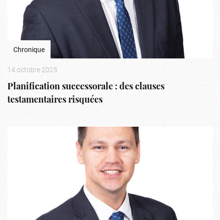
Chronique
14 octobre 2025
Planification successorale : des clauses
testamentaires risquées