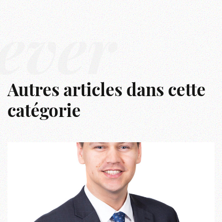
êver
Autres articles dans cette
catégorie