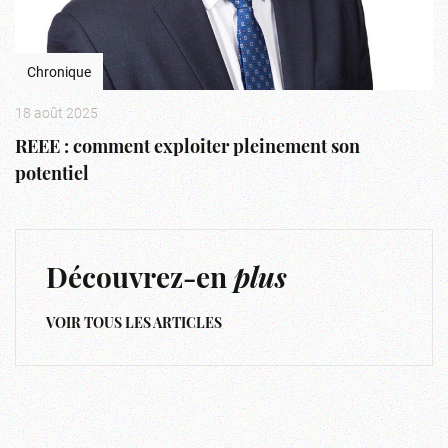
Chronique
18 août 2025
REEE : comment exploiter pleinement son
potentiel
Découvrez-en
plus
VOIR TOUS LES ARTICLES