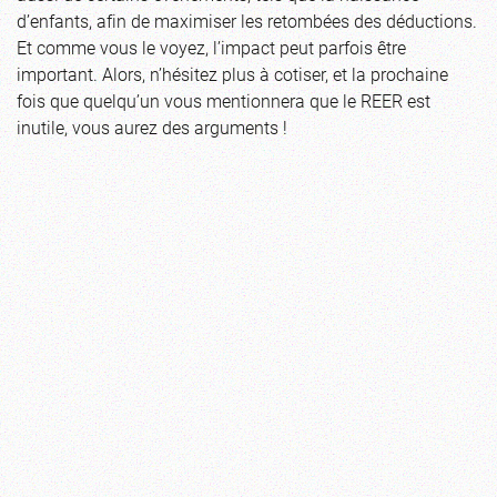
d’enfants, afin de maximiser les retombées des déductions.
Et comme vous le voyez, l’impact peut parfois être
important. Alors, n’hésitez plus à cotiser, et la prochaine
fois que quelqu’un vous mentionnera que le REER est
inutile, vous aurez des arguments !