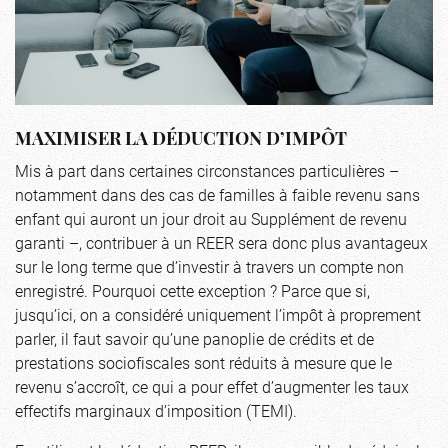
MAXIMISER LA DÉDUCTION D’IMPÔT
Mis à part dans certaines circonstances particulières –
notamment dans des cas de familles à faible revenu sans
enfant qui auront un jour droit au Supplément de revenu
garanti –, contribuer à un REER sera donc plus avantageux
sur le long terme que d’investir à travers un compte non
enregistré. Pourquoi cette exception ? Parce que si,
jusqu’ici, on a considéré uniquement l’impôt à proprement
parler, il faut savoir qu’une panoplie de crédits et de
prestations sociofiscales sont réduits à mesure que le
revenu s’accroît, ce qui a pour effet d’augmenter les taux
effectifs marginaux d’imposition (TEMI).