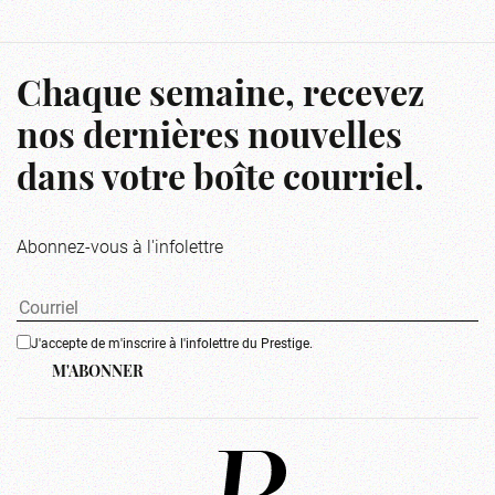
Chaque semaine, recevez
nos dernières nouvelles
dans votre boîte courriel.
Abonnez-vous à l'infolettre
J'accepte de m'inscrire à l'infolettre du Prestige.
M'ABONNER