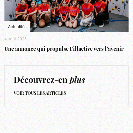
Actualités
4 août 2026
Une annonce qui propulse Fillactive vers l’avenir
Découvrez-en
plus
VOIR TOUS LES ARTICLES