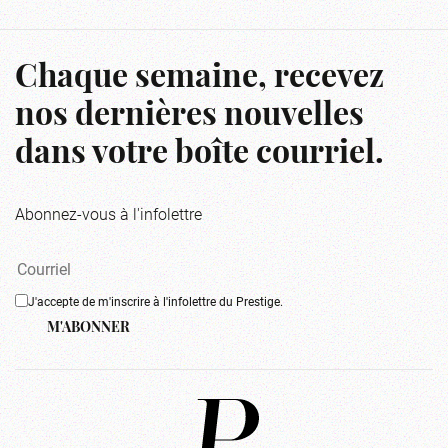
Chaque semaine, recevez
nos dernières nouvelles
dans votre boîte courriel.
Abonnez-vous à l'infolettre
J'accepte de m'inscrire à l'infolettre du Prestige.
M'ABONNER