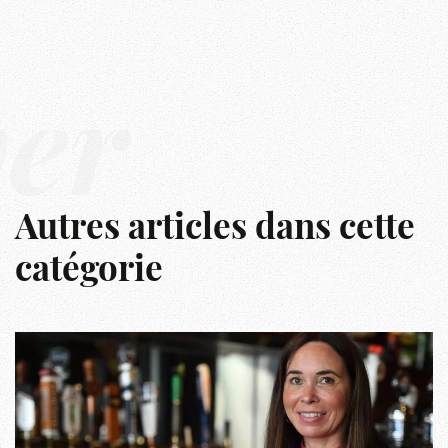
ver
Autres articles dans cette
catégorie