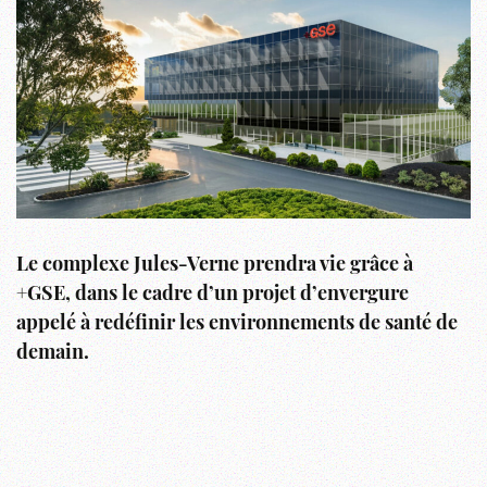
Le complexe Jules-Verne prendra vie grâce à
+GSE, dans le cadre d’un projet d’envergure
appelé à redéfinir les environnements de santé de
demain.