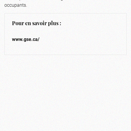
occupants.
Pour en savoir plus :
www.gse.ca/