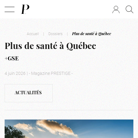
Accueil
|
Dossiers
|
Plus de santé à Québec
Plus de santé à Québec
+GSE
4 juin 2026
|
- Magazine PRESTIGE -
ACTUALITÉS