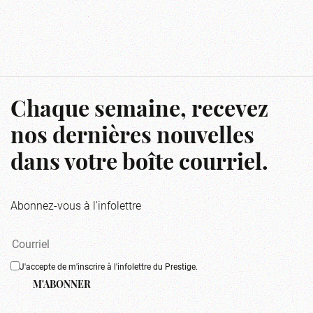
Chaque semaine, recevez
nos dernières nouvelles
dans votre boîte courriel.
Abonnez-vous à l'infolettre
J'accepte de m'inscrire à l'infolettre du Prestige.
M'ABONNER