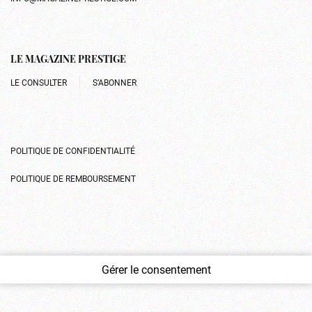
LE MAGAZINE PRESTIGE
LE CONSULTER
S’ABONNER
POLITIQUE DE CONFIDENTIALITÉ
POLITIQUE DE REMBOURSEMENT
Gérer le consentement