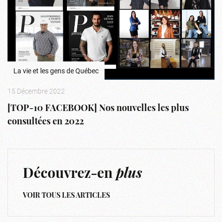
La vie et les gens de Québec
15 Décembre 2022
[TOP-10 FACEBOOK] Nos nouvelles les plus
consultées en 2022
Découvrez-en
plus
VOIR TOUS LES ARTICLES