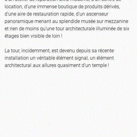
location, d’une immense boutique de produits dérivés,
d’une aire de restauration rapide, d’un ascenseur
panoramique menant au splendide musée sur mezzanine
et rien de moins qu’une tour architecturale illuminée de six
étages bien visible de loin !
La tour, incidemment, est devenu depuis sa récente
installation un véritable élément signal, un élément
architectural aux allures quasiment d’un temple !