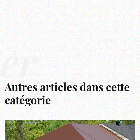
er
Autres articles dans cette
catégorie