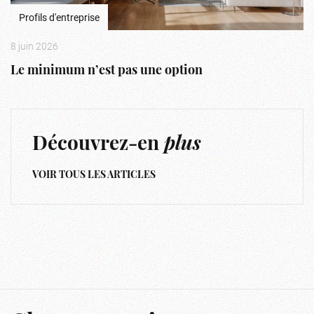
Profils d'entreprise
8 juin 2026
Le minimum n’est pas une option
Découvrez-en
plus
VOIR TOUS LES ARTICLES