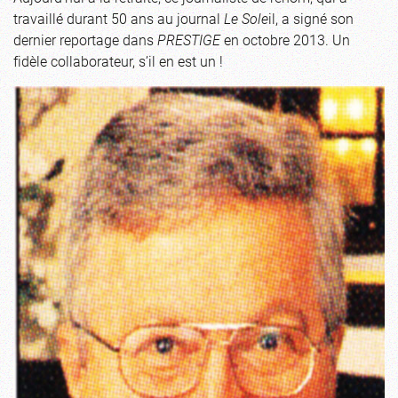
travaillé durant 50 ans au journal
Le Sole
il, a signé son
dernier reportage dans
PRESTIGE
en octobre 2013. Un
fidèle collaborateur, s’il en est un !