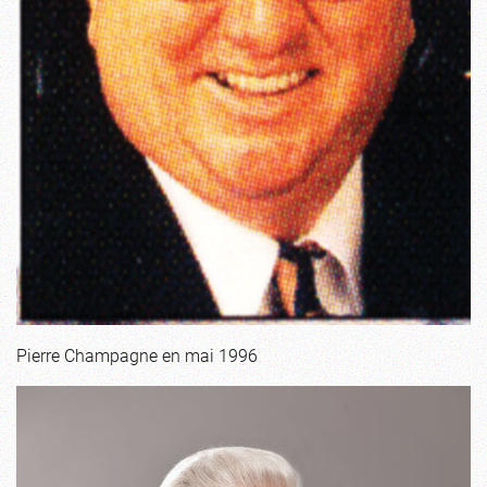
Pierre Champagne en mai 1996