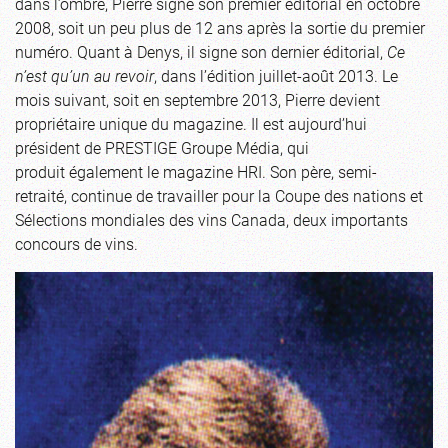
dans l’ombre, Pierre signe son premier éditorial en octobre
2008, soit un peu plus de 12 ans après la sortie du premier
numéro. Quant à Denys, il signe son dernier éditorial,
Ce
n’est qu’un au revoir
, dans l’édition juillet-août 2013. Le
mois suivant, soit en septembre 2013, Pierre devient
propriétaire unique du magazine. Il est aujourd’hui
président de PRESTIGE Groupe Média, qui
produit également le magazine HRI. Son père, semi-
retraité, continue de travailler pour la Coupe des nations et
Sélections mondiales des vins Canada, deux importants
concours de vins.