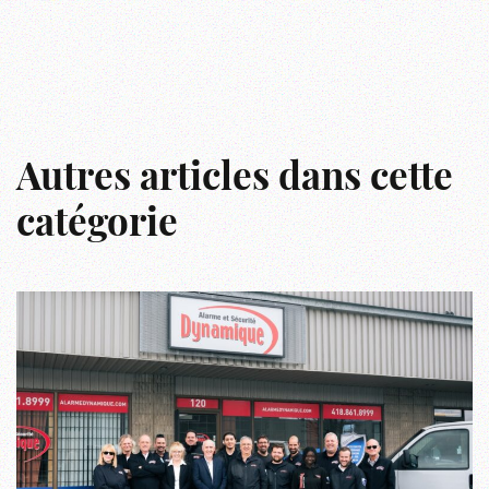
Autres articles dans cette
catégorie