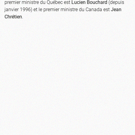
premier ministre du Québec est
Lucien Bouchard
(depuis
janvier 1996) et le premier ministre du Canada est
Jean
Chrétien
.