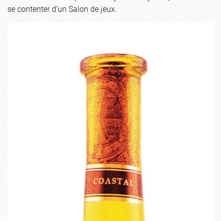
se contenter d’un Salon de jeux.