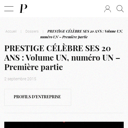
Accueil
|
Dossiers
|
PRESTIGE CÉLÈBRE SES 20 ANS : Volume UN,
numéro UN – Première partie
PRESTIGE CÉLÈBRE SES 20
ANS : Volume UN, numéro UN –
Première partie
2 septembre 2015
PROFILS D'ENTREPRISE