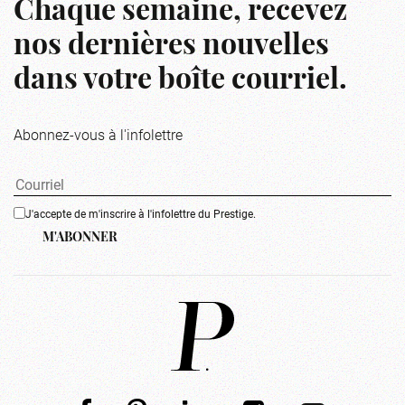
Chaque semaine, recevez
nos dernières nouvelles
dans votre boîte courriel.
Abonnez-vous à l'infolettre
J'accepte de m'inscrire à l'infolettre du Prestige.
M'ABONNER