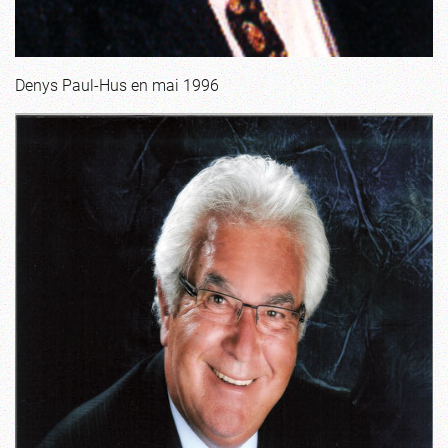
Denys Paul-Hus en mai 1996