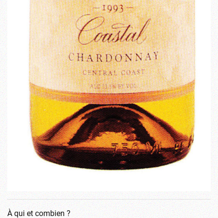
À qui et combien ?