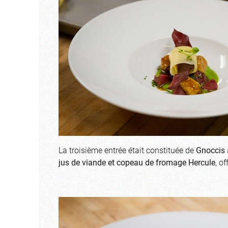
La troisième entrée était constituée de
Gnoccis 
jus de viande et copeau de fromage Hercule
, o