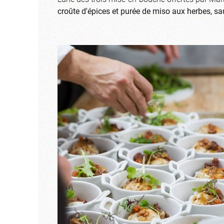
croûte d'épices et purée de miso aux herbes, sa