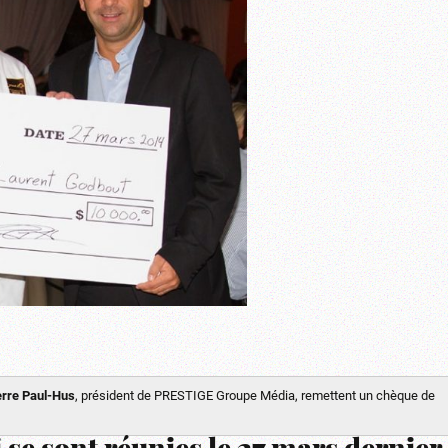
erre Paul-Hus
, président de PRESTIGE Groupe Média, remettent un chèque de