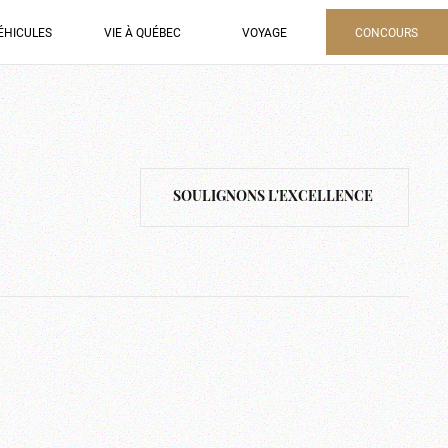
ÉHICULES
VIE À QUÉBEC
VOYAGE
CONCOURS
SOULIGNONS L'EXCELLENCE