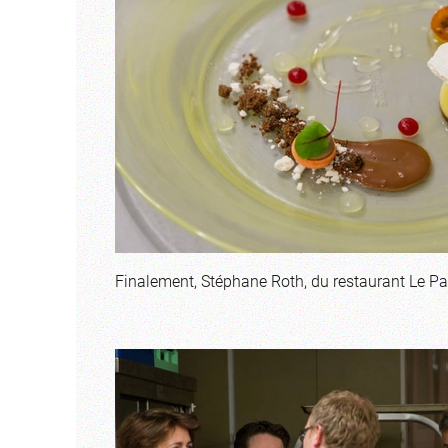
Finalement, Stéphane Roth, du restaurant Le Pa