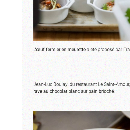
L'œuf fermier en meurette
a été proposé par Fra
Jean-Luc Boulay, du restaurant Le Saint-Amour,
rave au chocolat blanc sur pain brioché
.