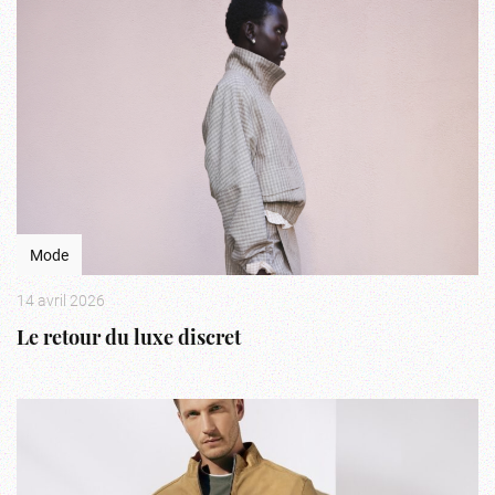
Mode
14 avril 2026
Le retour du luxe discret