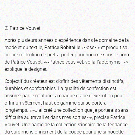
© Patrice Vouvet
Après plusieurs années d’expérience dans le domaine de la
mode et du textile,
Patrice Robitaille
«~ose~» et produit sa
propre collection de prêt-à-porter pour homme sous le nom
de Patrice Vouvet. «~Patrice vous vêt, voilà l’aptonyme !~»
explique le designer.
L’objectif du créateur est d’offrir des vêtements distinctifs,
durables et confortables. La qualité de confection est
assurée par le couturier à chaque étape d’exécution pour
offrir un vêtement haut de gamme qui se portera
longtemps. «~J’ai créé une collection que je porterais sans
difficulté au travail et dans mes sorties~», précise Patrice
Vouvet. Une partie de la collection s’inspire de la tendance
du surdimensionnement de la coupe pour une silhouette