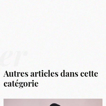
er
Autres articles dans cette
catégorie