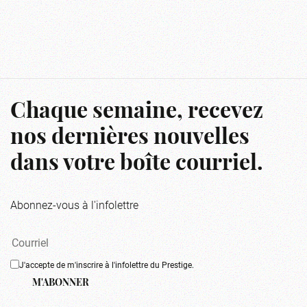
Chaque semaine, recevez
nos dernières nouvelles
dans votre boîte courriel.
Abonnez-vous à l'infolettre
J'accepte de m'inscrire à l'infolettre du Prestige.
M'ABONNER