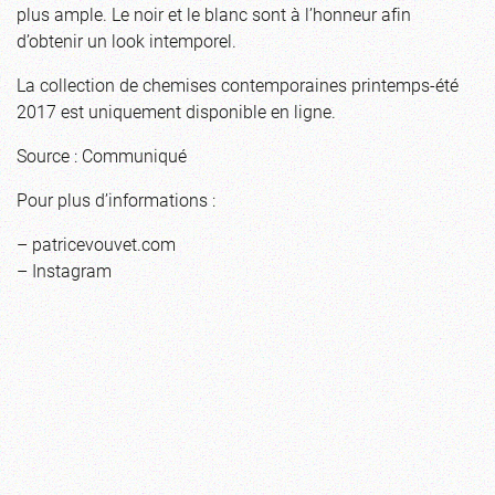
plus ample. Le noir et le blanc sont à l’honneur afin
d’obtenir un look intemporel.
La collection de chemises contemporaines printemps-été
2017 est uniquement disponible en ligne.
Source : Communiqué
Pour plus d’informations :
–
patricevouvet.com
–
Instagram