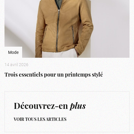
Mode
14 avril 2026
Trois essentiels pour un printemps stylé
Découvrez-en
plus
VOIR TOUS LES ARTICLES