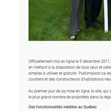
Officiellement mis en ligne le 5 décembre 2011
en mettant à la disposition de tous ceux et celle
simples à utiliser et gratuits. Publimaison.ca re
courtiers et des constructeurs d’habitations ne
Au premier jour de sa mise en ligne, le site, qui 
le plus grand nombre de propriétés dans la régi
Des fonctionnalités inédites au Québec