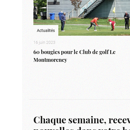
Actualités
16 juin 2023
60 bougies pour le Club de golf Le
Montmorency
Chaque semaine, recev