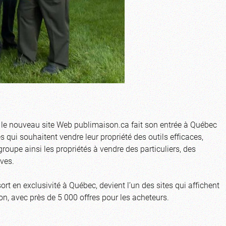
, le nouveau site Web publimaison.ca fait son entrée à Québec
s qui souhaitent vendre leur propriété des outils efficaces,
groupe ainsi les propriétés à vendre des particuliers, des
uves.
sort en exclusivité à Québec, devient l’un des sites qui affichent
on, avec près de 5 000 offres pour les acheteurs.