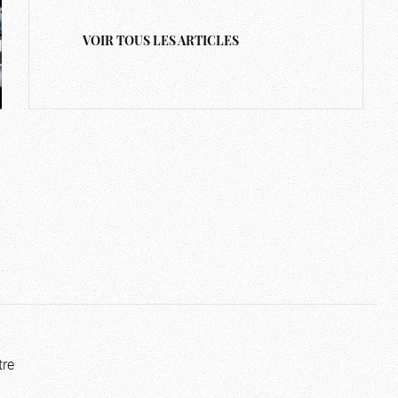
VOIR TOUS LES ARTICLES
tre