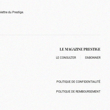
olettre du Prestige.
LE MAGAZINE PRESTIGE
LE CONSULTER
S’ABONNER
POLITIQUE DE CONFIDENTIALITÉ
POLITIQUE DE REMBOURSEMENT