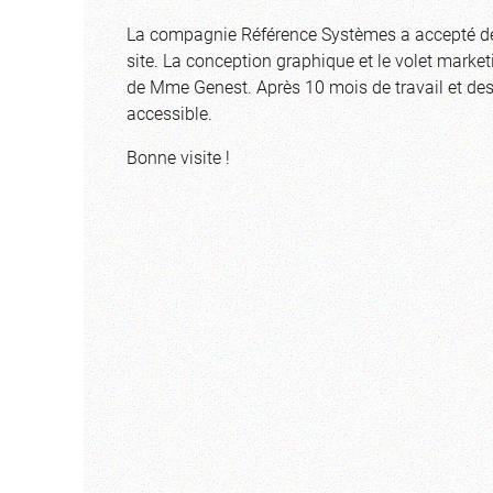
La compagnie Référence Systèmes a accepté de 
site. La conception graphique et le volet mark
de Mme Genest. Après 10 mois de travail et des
accessible.
Bonne visite !