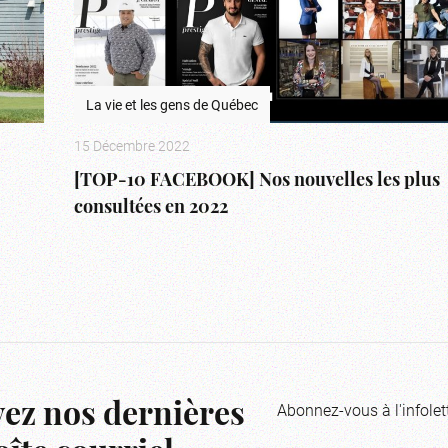
La vie et les gens de Québec
15 Décembre 2022
[TOP-10 FACEBOOK] Nos nouvelles les plus
consultées en 2022
Abonnez-vous à l'infolet
ez nos dernières