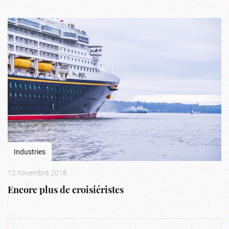
Industries
12 novembre 2018
Encore plus de croisiéristes