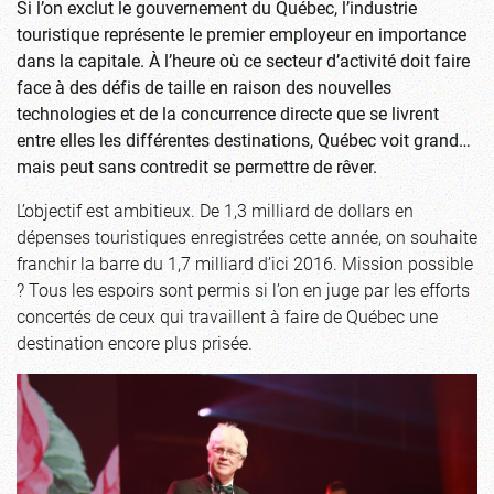
Si l’on exclut le gouvernement du Québec, l’industrie
touristique représente le premier employeur en importance
dans la capitale. À l’heure où ce secteur d’activité doit faire
face à des défis de taille en raison des nouvelles
technologies et de la concurrence directe que se livrent
entre elles les différentes destinations, Québec voit grand…
mais peut sans contredit se permettre de rêver.
L’objectif est ambitieux. De 1,3 milliard de dollars en
dépenses touristiques enregistrées cette année, on souhaite
franchir la barre du 1,7 milliard d’ici 2016. Mission possible
? Tous les espoirs sont permis si l’on en juge par les efforts
concertés de ceux qui travaillent à faire de Québec une
destination encore plus prisée.