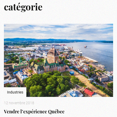
catégorie
Industries
12 novembre 2018
Vendre l’expérience Québec