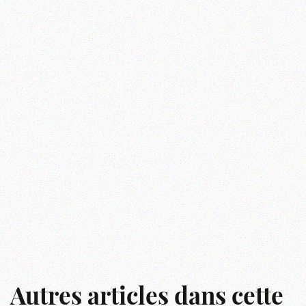
Autres articles dans cette