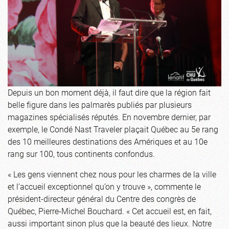
Depuis un bon moment déjà, il faut dire que la région fait
belle figure dans les palmarès publiés par plusieurs
magazines spécialisés réputés. En novembre dernier, par
exemple, le Condé Nast Traveler plaçait Québec au 5e rang
des 10 meilleures destinations des Amériques et au 10e
rang sur 100, tous continents confondus.
« Les gens viennent chez nous pour les charmes de la ville
et l’accueil exceptionnel qu’on y trouve », commente le
président-directeur général du Centre des congrès de
Québec, Pierre-Michel Bouchard. « Cet accueil est, en fait,
aussi important sinon plus que la beauté des lieux. Notre