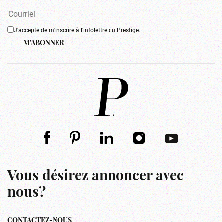
J'accepte de m'inscrire à l'infolettre du Prestige.
M'ABONNER
Vous désirez annoncer avec
nous?
CONTACTEZ-NOUS