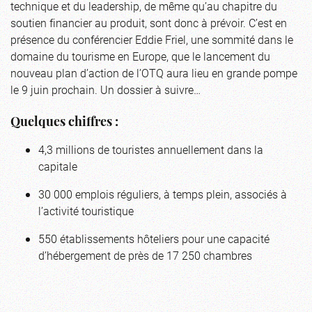
technique et du leadership, de même qu’au chapitre du
soutien financier au produit, sont donc à prévoir. C’est en
présence du conférencier Eddie Friel, une sommité dans le
domaine du tourisme en Europe, que le lancement du
nouveau plan d’action de l’OTQ aura lieu en grande pompe
le 9 juin prochain. Un dossier à suivre…
Quelques chiffres :
4,3 millions de touristes annuellement dans la
capitale
30 000 emplois réguliers, à temps plein, associés à
l’activité touristique
550 établissements hôteliers pour une capacité
d’hébergement de près de 17 250 chambres