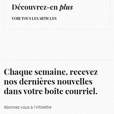
Découvrez-en
plus
VOIR TOUS LES ARTICLES
Chaque semaine, recevez
nos dernières nouvelles
dans votre boîte courriel.
Abonnez-vous à l'infolettre