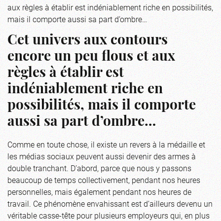
aux règles à établir est indéniablement riche en possibilités,
mais il comporte aussi sa part d’ombre…
Cet univers aux contours
encore un peu flous et aux
règles à établir est
indéniablement riche en
possibilités, mais il comporte
aussi sa part d’ombre…
Comme en toute chose, il existe un revers à la médaille et
les médias sociaux peuvent aussi devenir des armes à
double tranchant. D’abord, parce que nous y passons
beaucoup de temps collectivement, pendant nos heures
personnelles, mais également pendant nos heures de
travail. Ce phénomène envahissant est d’ailleurs devenu un
véritable casse-tête pour plusieurs employeurs qui, en plus