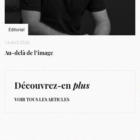
Éditorial
14 avril 2026
Au-delà de l’image
Découvrez-en
plus
VOIR TOUS LES ARTICLES