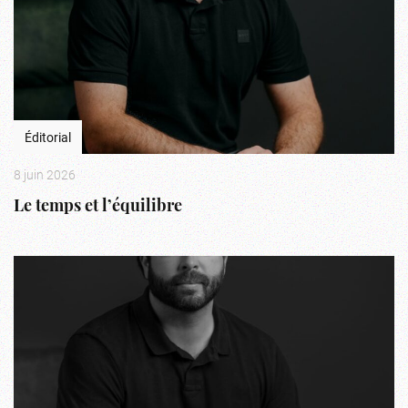
Éditorial
8 juin 2026
Le temps et l’équilibre