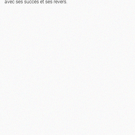
avec ses succès et ses revers.