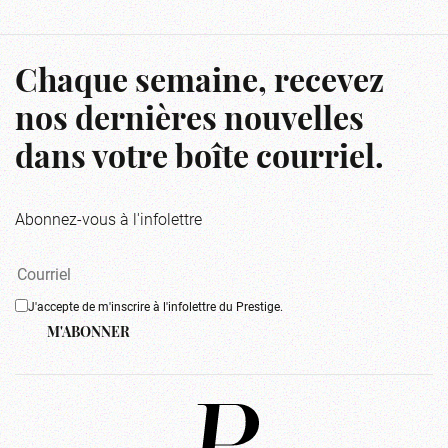
Chaque semaine, recevez
nos dernières nouvelles
dans votre boîte courriel.
Abonnez-vous à l'infolettre
J'accepte de m'inscrire à l'infolettre du Prestige.
M'ABONNER