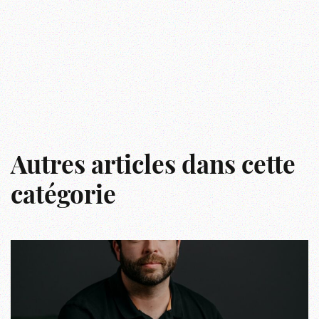
Autres articles dans cette
catégorie