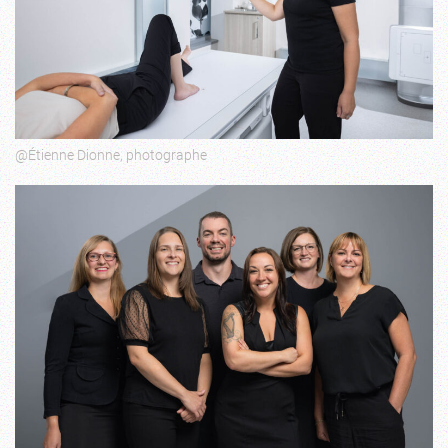
@Étienne Dionne, photographe