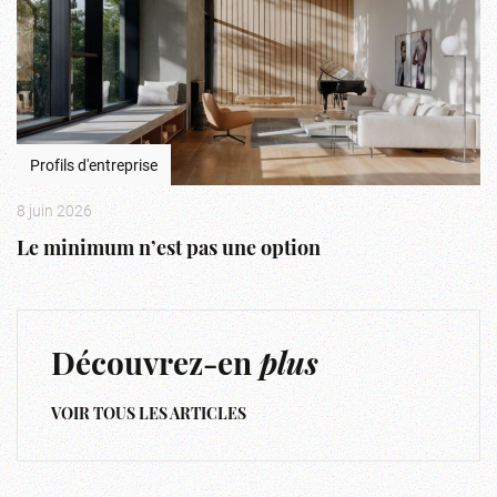
Profils d'entreprise
8 juin 2026
Le minimum n’est pas une option
Découvrez-en
plus
VOIR TOUS LES ARTICLES