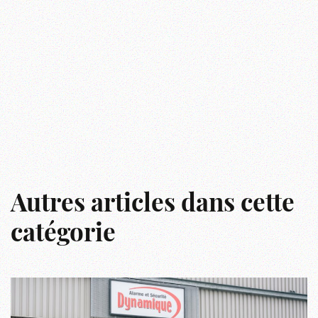
Autres articles dans cette
catégorie