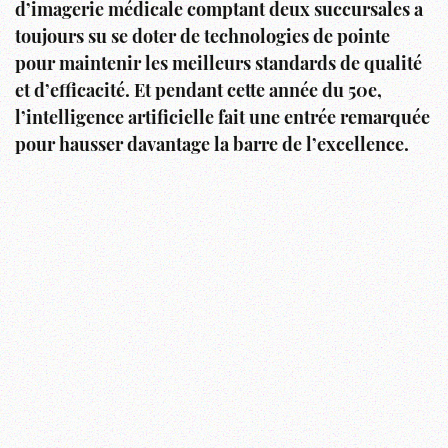
d’imagerie médicale comptant deux succursales a
toujours su se doter de technologies de pointe
pour maintenir les meilleurs standards de qualité
et d’efficacité. Et pendant cette année du 50e,
l’intelligence artificielle fait une entrée remarquée
pour hausser davantage la barre de l’excellence.