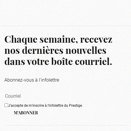
Chaque semaine, recevez
nos dernières nouvelles
dans votre boîte courriel.
Abonnez-vous à l'infolettre
J'accepte de m'inscrire à l'infolettre du Prestige.
M'ABONNER