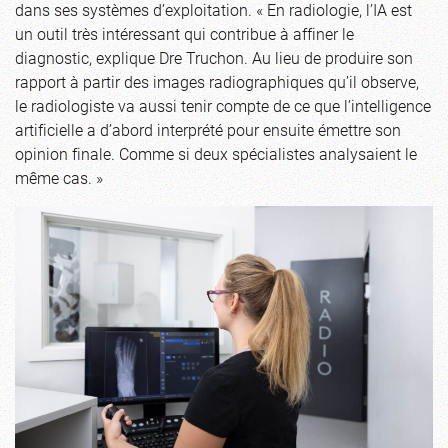
dans ses systèmes d’exploitation. « En radiologie, l’IA est
un outil très intéressant qui contribue à affiner le
diagnostic, explique Dre Truchon. Au lieu de produire son
rapport à partir des images radiographiques qu’il observe,
le radiologiste va aussi tenir compte de ce que l’intelligence
artificielle a d’abord interprété pour ensuite émettre son
opinion finale. Comme si deux spécialistes analysaient le
même cas. »