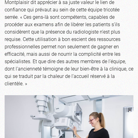
Montplaisir dit apprécier à sa juste valeur le lien de
confiance qui prévaut au sein de cette équipe tricotée
serrée. « Ces gens-là sont compétents, capables de
procéder aux examens afin de libérer les patients s’ils
considèrent que la présence du radiologiste n’est plus
requise. Cette utilisation à bon escient des ressources
professionnelles permet non seulement de gagner en
efficacité, mais aussi de nourrir la complicité entre les
spécialistes. Et que dire des autres membres de l’équipe,
dont l’ancienneté témoigne de leur bien-être à la clinique, ce
qui se traduit par la chaleur de l’accueil réservé à la
clientèle. »