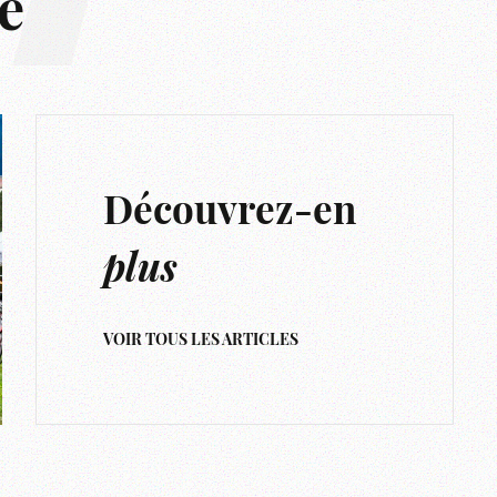
e
Découvrez-en
plus
VOIR TOUS LES ARTICLES