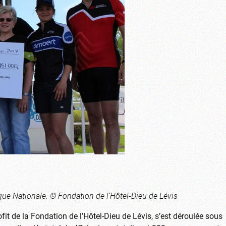
que Nationale. © Fondation de l’Hôtel-Dieu de Lévis
ofit de la Fondation de l’Hôtel-Dieu de Lévis, s’est déroulée sous