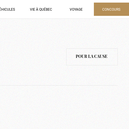
ÉHICULES
VIE À QUÉBEC
VOYAGE
CONCOURS
POUR LA CAUSE