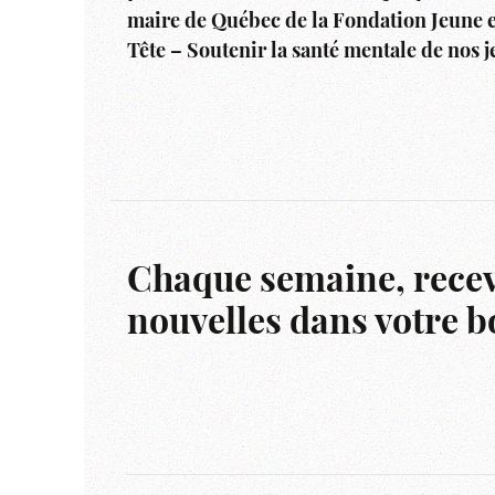
maire de Québec de la Fondation Jeune 
Tête – Soutenir la santé mentale de nos 
Chaque semaine, recev
nouvelles dans votre bo