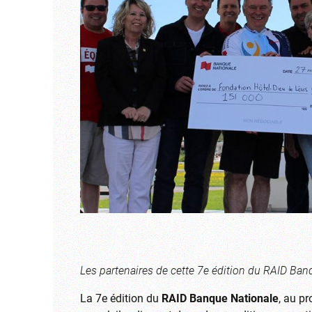
Les partenaires de cette 7e édition du RAID Ban
La 7e édition du
RAID Banque Nationale
, au pr