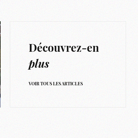
Découvrez-en
plus
VOIR TOUS LES ARTICLES