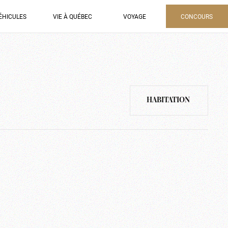
ÉHICULES
VIE À QUÉBEC
VOYAGE
CONCOURS
HABITATION