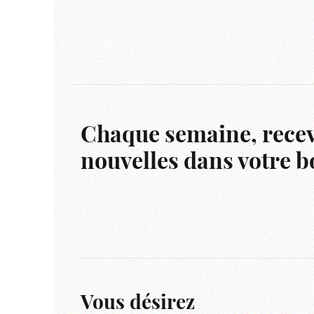
Chaque semaine, recev
nouvelles dans votre bo
Vous désirez