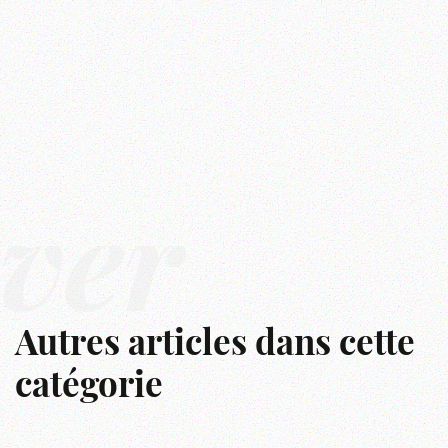
êver
Autres articles dans cette
catégorie