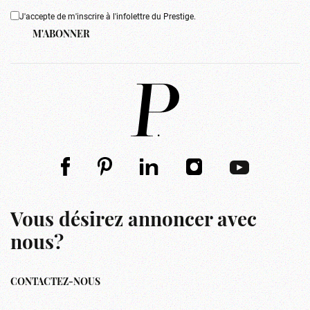
J'accepte de m'inscrire à l'infolettre du Prestige.
M'ABONNER
Vous désirez annoncer avec
nous?
CONTACTEZ-NOUS