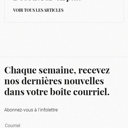
VOIR TOUS LES ARTICLES
Chaque semaine, recevez
nos dernières nouvelles
dans votre boîte courriel.
Abonnez-vous à l'infolettre