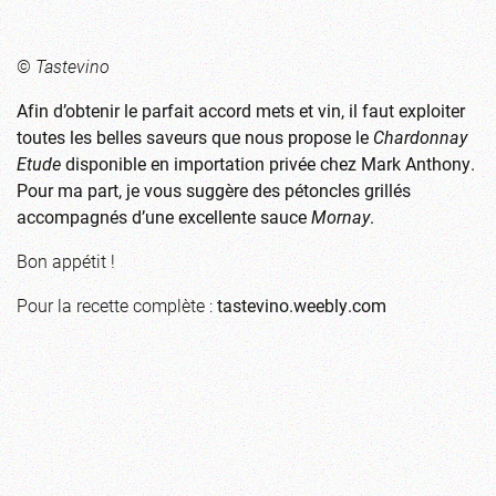
©
Tastevino
Afin d’obtenir le parfait accord mets et vin, il faut exploiter
toutes les belles saveurs que nous propose le
Chardonnay
Etude
disponible en importation privée chez
Mark Anthony
.
Pour ma part, je vous suggère des pétoncles grillés
accompagnés d’une excellente sauce
Mornay
.
Bon appétit !
Pour la recette complète :
tastevino.weebly.com