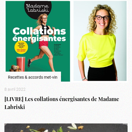
Recettes & accords met-vin
8 avril 2022
[LIVRE] Les collations énergisantes de Madame
Labriski