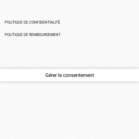
POLITIQUE DE CONFIDENTIALITÉ
POLITIQUE DE REMBOURSEMENT
Gérer le consentement