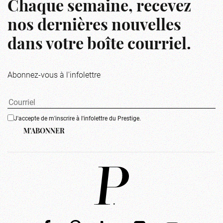
Chaque semaine, recevez
nos dernières nouvelles
dans votre boîte courriel.
Abonnez-vous à l'infolettre
J'accepte de m'inscrire à l'infolettre du Prestige.
M'ABONNER