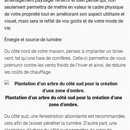
seulement permettra de mettre en valeur le cadre physique
de votre propriété tout en améliorant son aspect utilitaire et
visuel, mais sera le reflet de vos goûts et de votre mode de
vie.
Énergie et source de lumière
Du côté nord de votre maison, pensez à implanter un brise-
vent, tel qu’une haie de conifères. Celle-ci permettra de vous
prémunir contre les vents froids de l’hiver et ainsi, de réduire
les coûts de chauffage.
Plantation d’un arbre du côté sud pour la création d’une
zone d’ombre.
Du côté sud, une fenestration abondante est recommandée,
cela afin de laisser pénétrer la lumière. D’autre part, une
plantation d’arbres du côté sud permettra de créer de