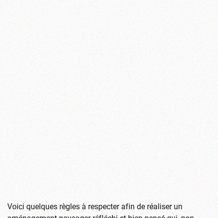
Voici quelques règles à respecter afin de réaliser un
aménagement paysager réfléchi et bien pensé qui, non