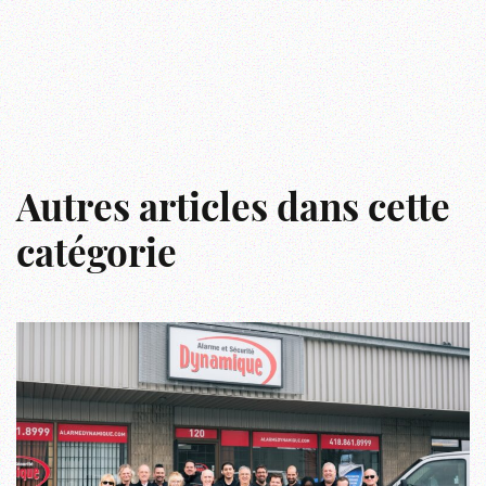
Autres articles dans cette
catégorie