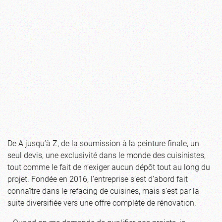
De A jusqu’à Z, de la soumission à la peinture finale, un
seul devis, une exclusivité dans le monde des cuisinistes,
tout comme le fait de n’exiger aucun dépôt tout au long du
projet. Fondée en 2016, l’entreprise s’est d’abord fait
connaître dans le refacing de cuisines, mais s’est par la
suite diversifiée vers une offre complète de rénovation.