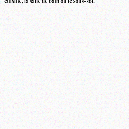
cuisine, la salle de bain ou le sous-sol.