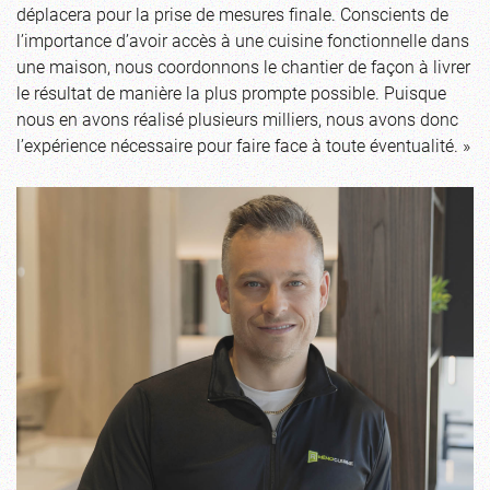
déplacera pour la prise de mesures finale. Conscients de
l’importance d’avoir accès à une cuisine fonctionnelle dans
une maison, nous coordonnons le chantier de façon à livrer
le résultat de manière la plus prompte possible. Puisque
nous en avons réalisé plusieurs milliers, nous avons donc
l’expérience nécessaire pour faire face à toute éventualité. »