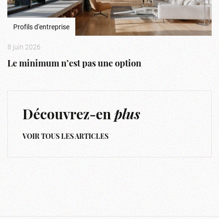
Profils d'entreprise
8 juin 2026
Le minimum n’est pas une option
Découvrez-en
plus
VOIR TOUS LES ARTICLES