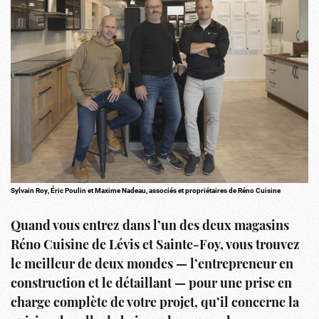
Sylvain Roy, Éric Poulin et Maxime Nadeau, associés et propriétaires de Réno Cuisine
Quand vous entrez dans l’un des deux magasins
Réno Cuisine de Lévis et Sainte-Foy, vous trouvez
le meilleur de deux mondes — l’entrepreneur en
construction et le détaillant — pour une prise en
charge complète de votre projet, qu’il concerne la