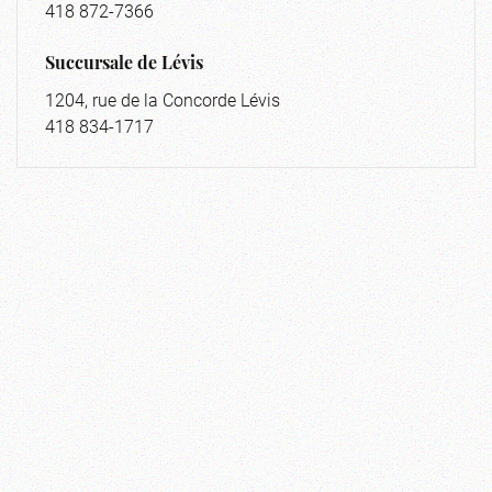
418 872-7366
Succursale de Lévis
1204, rue de la Concorde Lévis
418 834-1717