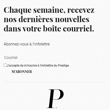
Chaque semaine, recevez
nos dernières nouvelles
dans votre boîte courriel.
Abonnez-vous à l'infolettre
J'accepte de m'inscrire à l'infolettre du Prestige.
M'ABONNER