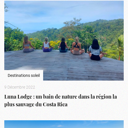
Destinations soleil
9 Décembre 2022
Luna Lodge : un bain de nature dans la région la
plus sauvage du Costa Rica