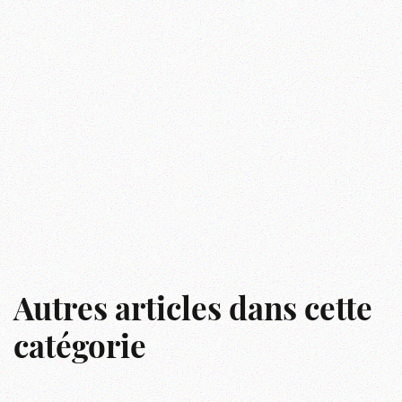
Autres articles dans cette
catégorie