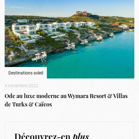
Destinations soleil
4 novembre 2022
Ode au luxe moderne au Wymara Resort & Villas
de Turks & Caïcos
Découvrez-en
plus