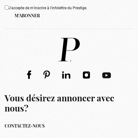
J'accepte de m'inscrire à l'infolettre du Prestige.
M'ABONNER
Vous désirez annoncer avec
nous?
CONTACTEZ-NOUS