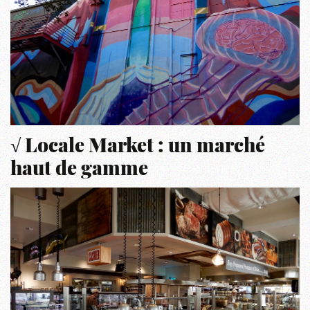
√ Locale Market : un marché
haut de gamme