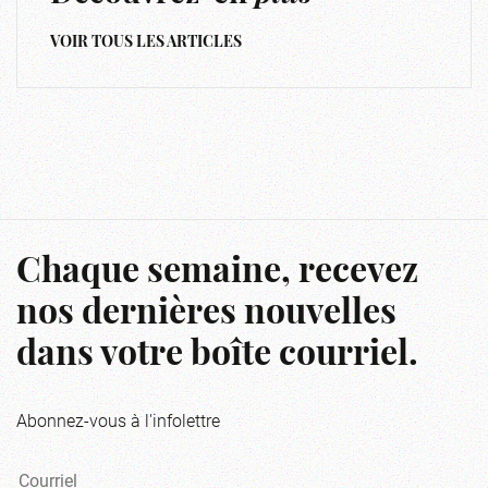
VOIR TOUS LES ARTICLES
Chaque semaine, recevez
nos dernières nouvelles
dans votre boîte courriel.
Abonnez-vous à l'infolettre