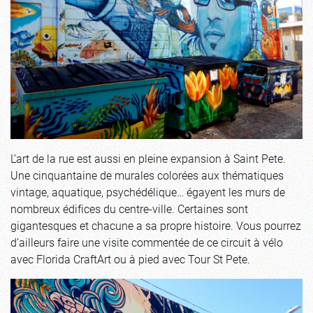
L’art de la rue est aussi en pleine expansion à Saint Pete.
Une cinquantaine de murales colorées aux thématiques
vintage, aquatique, psychédélique… égayent les murs de
nombreux édifices du centre-ville. Certaines sont
gigantesques et chacune a sa propre histoire. Vous pourrez
d’ailleurs faire une visite commentée de ce circuit à vélo
avec Florida CraftArt ou à pied avec Tour St Pete.