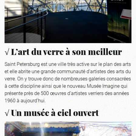
√ L’art du verre à son meilleur
Saint Petersburg est une ville très active sur le plan des arts
et elle abrite une grande communauté d’artistes des arts du
verre. On y trouve donc de nombreuses galeries consacrées
à cette discipline ainsi que le nouveau Musée Imagine qui
présente près de 500 œuvres d’artistes verriers des années
1960 à aujourd’hui.
√ Un musée à ciel ouvert