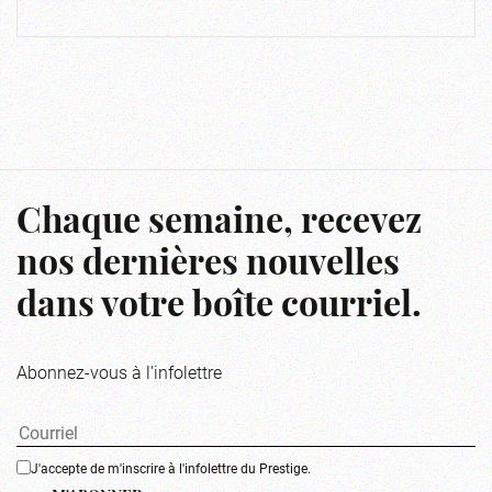
Chaque semaine, recevez
nos dernières nouvelles
dans votre boîte courriel.
Abonnez-vous à l'infolettre
J'accepte de m'inscrire à l'infolettre du Prestige.