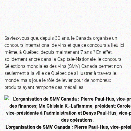
Saviez-vous que, depuis 30 ans, le Canada organise un
concours international de vins et que ce concours a lieu ici
même, à Québec, depuis maintenant 7 ans ? En effet,
solidement ancré dans la Capitale-Nationale, le concours
Sélections mondiales des vins (SMV) Canada permet non
seulement à la ville de Québec de s’illustrer à travers le
monde, mais joue le rôle de levier pour de nombreux
produits ayant remporté des médailles.
L’organisation de SMV Canada : Pierre Paul-Hus, vice-prés