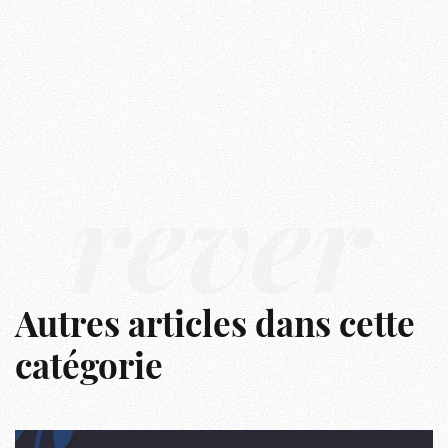
rêver
Autres articles dans cette
catégorie