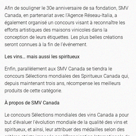
Afin de souligner le 30e anniversaire de sa fondation, SMV
Canada, en partenariat avec l’Agence Réseau-Italia, a
également organisé un concours visant à reconnaître les
efforts artistiques des maisons vinicoles dans la
conception de leurs étiquettes. Les plus belles créations
seront connues à la fin de l’événement.
Les vins… mais aussi les spiritueux
Enfin, parallèlement aux SMV Canada se tiendra le
concours Sélections mondiales des Spiritueux Canada qui,
depuis maintenant trois ans, récompense les meilleurs
produits de cette catégorie.
À propos de SMV Canada
Le concours Sélections mondiales des vins Canada a pour
but d’évaluer l’évolution mondiale de la qualité des vins et
spiritueux, et ainsi, leur attribuer des médailles selon des