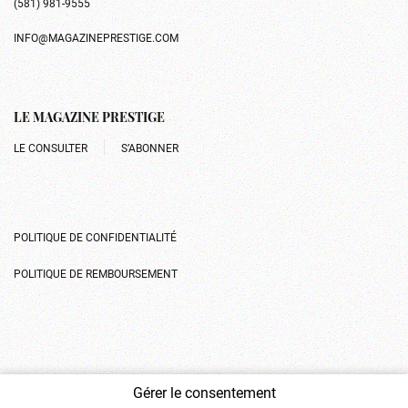
(581) 981-9555
INFO@MAGAZINEPRESTIGE.COM
LE MAGAZINE PRESTIGE
LE CONSULTER
S’ABONNER
POLITIQUE DE CONFIDENTIALITÉ
POLITIQUE DE REMBOURSEMENT
Gérer le consentement