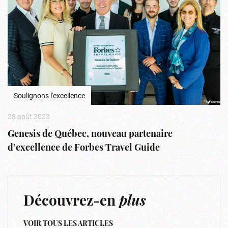
Soulignons l'excellence
28 août 2023
Genesis de Québec, nouveau partenaire
d’excellence de Forbes Travel Guide
Découvrez-en
plus
VOIR TOUS LES ARTICLES