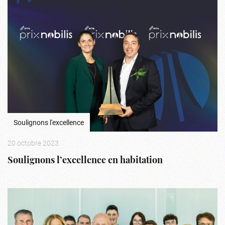
Soulignons l'excellence
20 octobre 2023
Soulignons l’excellence en habitation