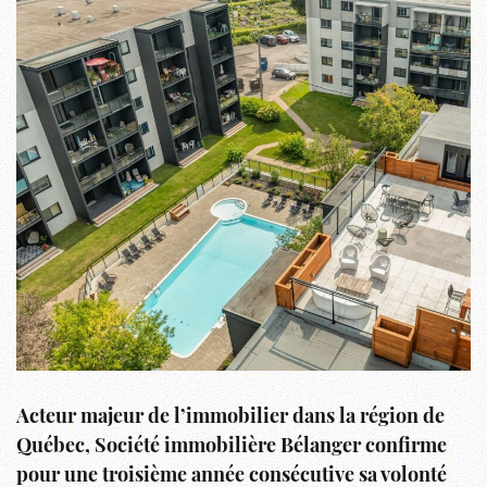
Acteur majeur de l’immobilier dans la région de
Québec, Société immobilière Bélanger confirme
pour une troisième année consécutive sa volonté