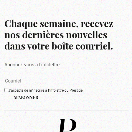
Chaque semaine, recevez
nos dernières nouvelles
dans votre boîte courriel.
Abonnez-vous à l'infolettre
J'accepte de m'inscrire à l'infolettre du Prestige.
M'ABONNER