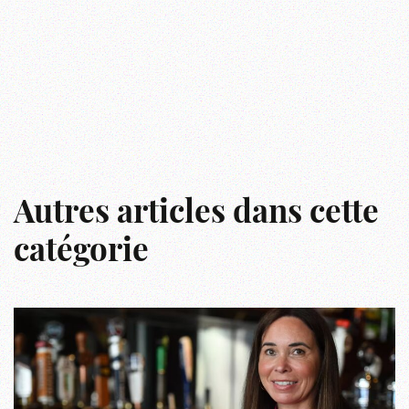
Autres articles dans cette
catégorie