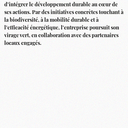
d’intégrer le développement durable au cœur de
ses actions. Par des initiatives concrètes touchant à
la biodiversité, à la mobilité durable et à
l’efficacité énergétique, l’entreprise poursuit son
virage vert, en collaboration avec des partenaires
locaux engagés.