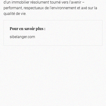
d’un immobilier résolument tourné vers l’avenir –
performant, respectueux de l’environnement et axé sur la
qualité de vie.
Pour en savoir plus :
sibelanger.com