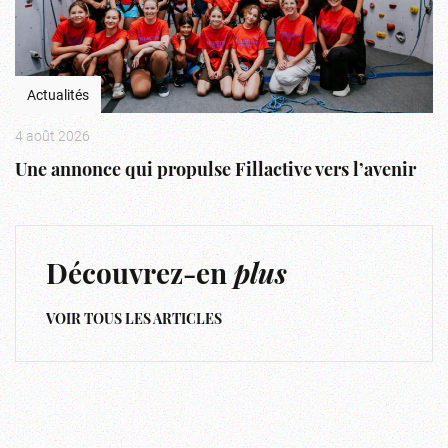
Actualités
4 août 2026
Une annonce qui propulse Fillactive vers l’avenir
Découvrez-en
plus
VOIR TOUS LES ARTICLES