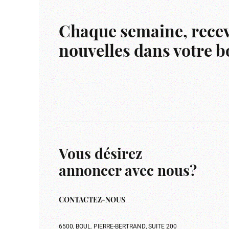
Chaque semaine, recev
nouvelles dans votre bo
Vous désirez
annoncer avec nous?
CONTACTEZ-NOUS
6500, BOUL. PIERRE-BERTRAND, SUITE 200