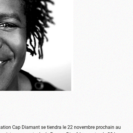
ndation Cap Diamant se tiendra le 22 novembre prochain au