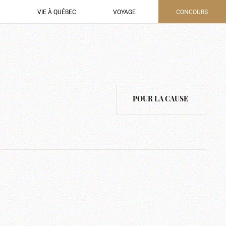
VIE À QUÉBEC
VOYAGE
CONCOURS
POUR LA CAUSE