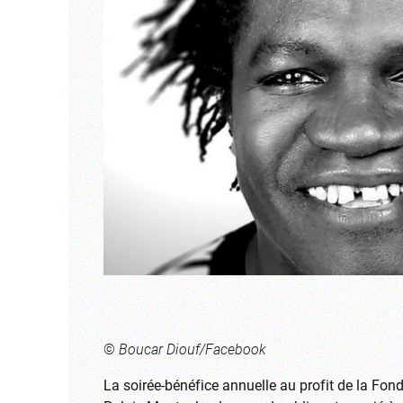
©
Boucar Diouf/Facebook
La soirée-bénéfice annuelle au profit de la Fo