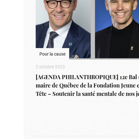
Pour la cause
2 octobre 2023
[AGENDA PHILANTHROPIQUE] 12e Bal 
maire de Québec de la Fondation Jeune 
Tête – Soutenir la santé mentale de nos 