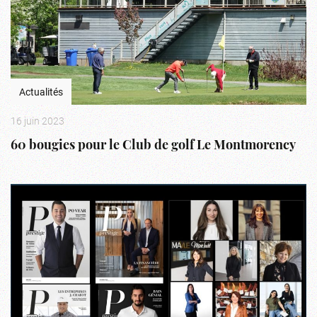
Actualités
16 juin 2023
60 bougies pour le Club de golf Le Montmorency