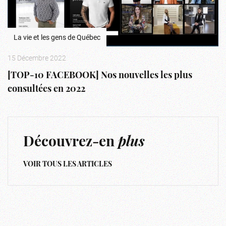
La vie et les gens de Québec
15 Décembre 2022
[TOP-10 FACEBOOK] Nos nouvelles les plus
consultées en 2022
Découvrez-en
plus
VOIR TOUS LES ARTICLES