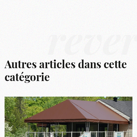
rêve
Autres articles dans cette
catégorie