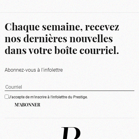
Chaque semaine, recevez
nos dernières nouvelles
dans votre boîte courriel.
Abonnez-vous à l'infolettre
J'accepte de m'inscrire à l'infolettre du Prestige.
M'ABONNER