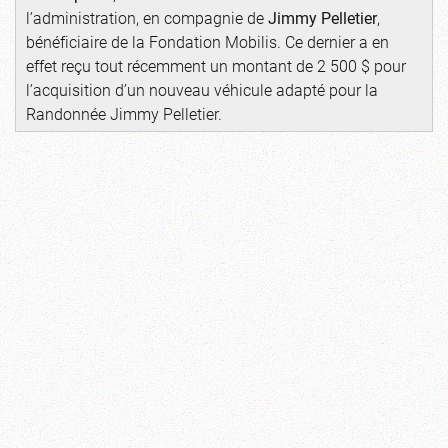
l’administration, en compagnie de
Jimmy Pelletier
,
bénéficiaire de la Fondation Mobilis. Ce dernier a en
effet reçu tout récemment un montant de 2 500 $ pour
l’acquisition d’un nouveau véhicule adapté pour la
Randonnée Jimmy Pelletier.