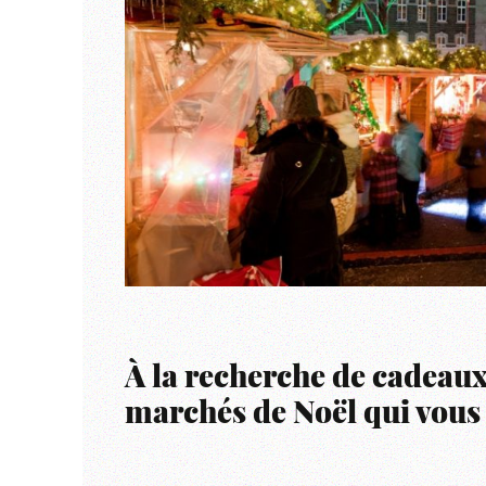
À la recherche de cadeaux 
marchés de Noël qui vous