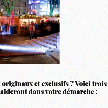
originaux et exclusifs ? Voici trois
 aideront dans votre démarche :