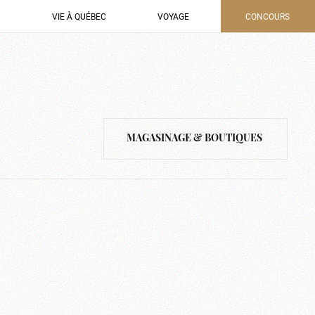
VIE À QUÉBEC
VOYAGE
CONCOURS
MAGASINAGE & BOUTIQUES