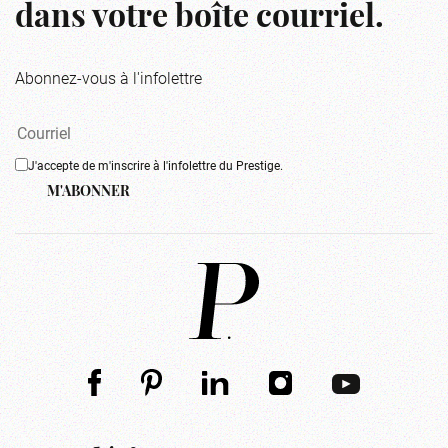
dans votre boîte courriel.
Abonnez-vous à l'infolettre
J'accepte de m'inscrire à l'infolettre du Prestige.
M'ABONNER