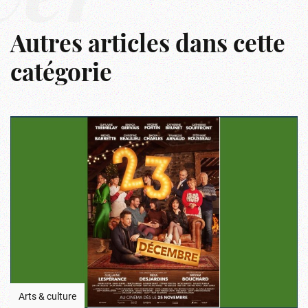
ver
Autres articles dans cette
catégorie
Arts & culture