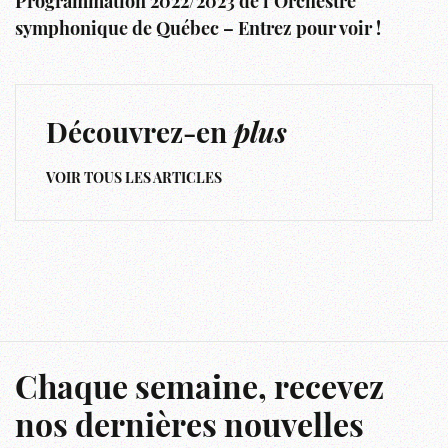
Programmation 2022/2023 de l’Orchestre
symphonique de Québec – Entrez pour voir !
Découvrez-en
plus
VOIR TOUS LES ARTICLES
Chaque semaine, recevez
nos dernières nouvelles