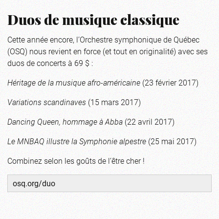
Duos de musique classique
Cette année encore, l’Orchestre symphonique de Québec
(OSQ) nous revient en force (et tout en originalité) avec ses
duos de concerts à 69 $ :
Héritage de la musique afro-américaine
(23 février 2017)
Variations scandinaves
(15 mars 2017)
Dancing Queen, hommage à Abba
(22 avril 2017)
Le MNBAQ illustre la Symphonie alpestre
(25 mai 2017)
Combinez selon les goûts de l’être cher !
osq.org/duo