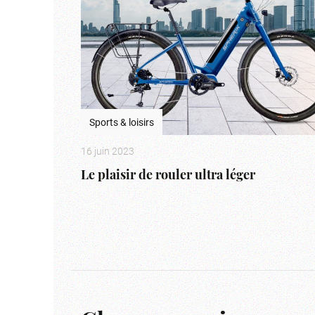
Sports & loisirs
16 juin 2023
Le plaisir de rouler ultra léger