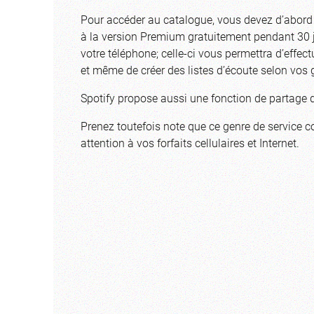
Pour accéder au catalogue, vous devez d’abord 
à la version Premium gratuitement pendant 30 jo
votre téléphone; celle-ci vous permettra d’effec
et même de créer des listes d’écoute selon vos 
Spotify propose aussi une fonction de partage de
Prenez toutefois note que ce genre de service
attention à vos forfaits cellulaires et Internet.