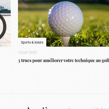
Sports & loisirs
16 juin 2023
3 trucs pour améliorer votre technique au gol